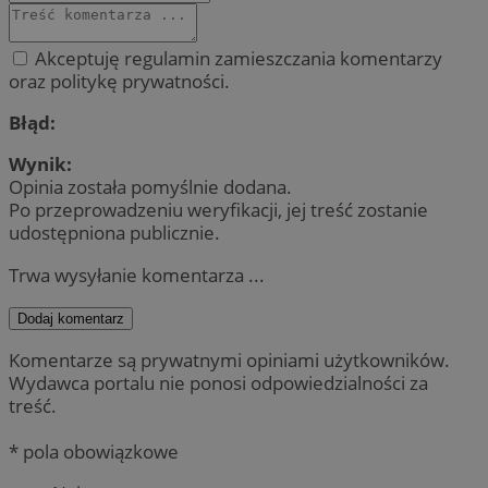
Akceptuję regulamin zamieszczania komentarzy
oraz politykę prywatności.
Błąd:
Wynik:
Opinia została pomyślnie dodana.
Po przeprowadzeniu weryfikacji, jej treść zostanie
udostępniona publicznie.
Trwa wysyłanie komentarza ...
Dodaj komentarz
Komentarze są prywatnymi opiniami użytkowników.
Wydawca portalu nie ponosi odpowiedzialności za
treść.
* pola obowiązkowe