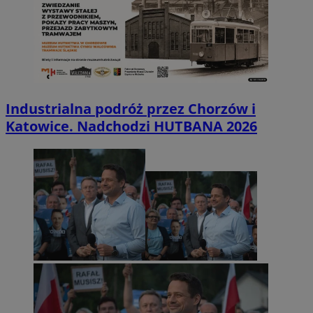
Industrialna podróż przez Chorzów i
Katowice. Nadchodzi HUTBANA 2026