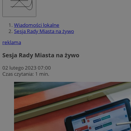
Wiadomości lokalne
Sesja Rady Miasta na żywo
reklama
Sesja Rady Miasta na żywo
02 lutego 2023 07:00
Czas czytania: 1 min.