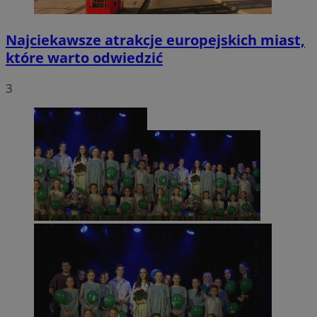
Najciekawsze atrakcje europejskich miast,
które warto odwiedzić
3