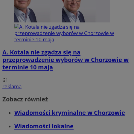
A. Kotala nie zgadza się na
przeprowadzenie wyborów w Chorzowie w
terminie 10 maja
61
reklama
Zobacz również
Wiadomości kryminalne w Chorzowie
Wiadomości lokalne