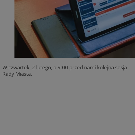
W czwartek, 2 lutego, o 9:00 przed nami kolejna sesja
Rady Miasta.