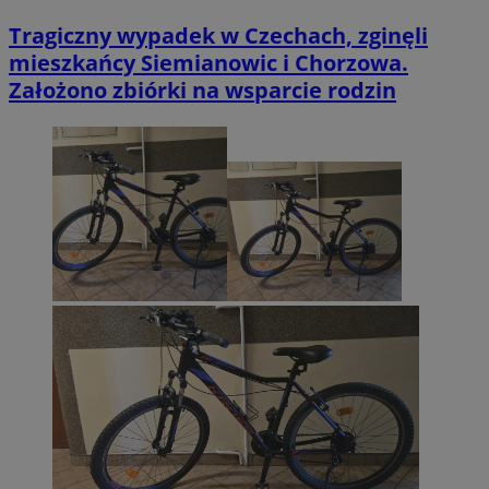
Tragiczny wypadek w Czechach, zginęli
mieszkańcy Siemianowic i Chorzowa.
Założono zbiórki na wsparcie rodzin