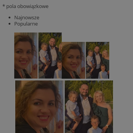
* pola obowiązkowe
Najnowsze
Popularne