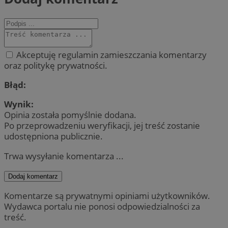
Akceptuję regulamin zamieszczania komentarzy
oraz politykę prywatności.
Błąd:
Wynik:
Opinia została pomyślnie dodana.
Po przeprowadzeniu weryfikacji, jej treść zostanie
udostępniona publicznie.
Trwa wysyłanie komentarza ...
Dodaj komentarz
Komentarze są prywatnymi opiniami użytkowników.
Wydawca portalu nie ponosi odpowiedzialności za
treść.