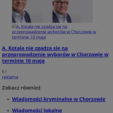
A. Kotala nie zgadza się na
przeprowadzenie wyborów w Chorzowie w
terminie 10 maja
61
reklama
Zobacz również
Wiadomości kryminalne w Chorzowie
Wiadomości lokalne