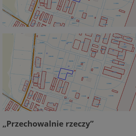
„Przechowalnie rzeczy”