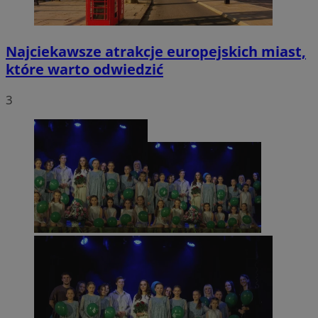
Najciekawsze atrakcje europejskich miast,
które warto odwiedzić
3