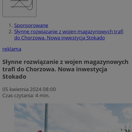
Sponsorowane
Słynne rozwiązanie z wojen magazynowych trafi
do Chorzowa. Nowa inwestycja Stokado
reklama
Słynne rozwiązanie z wojen magazynowych
trafi do Chorzowa. Nowa inwestycja
Stokado
05 kwietnia 2024 08:00
Czas czytania: 4 min.