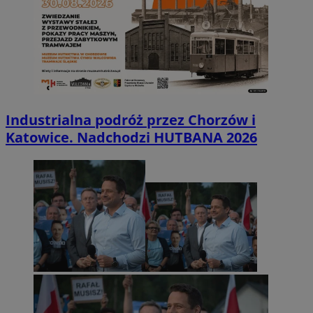
Industrialna podróż przez Chorzów i
Katowice. Nadchodzi HUTBANA 2026