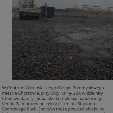
W Centrum Górnośląskiego Okręgu Przemysłowego –
mieście Chorzowie, przy ulicy Kaliny 29A w dzielnicy
Chorzów Batory, niedaleko kompleksu handlowego
Vendo Park oraz w odległości 1 km od Stadionu
Sportowego Ruch Chorzów może powstać obiekt, na