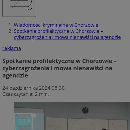
Wiadomości kryminalne w Chorzowie
Spotkanie profilaktyczne w Chorzowie –
cyberzagrożenia i mowa nienawiści na agendzie
reklama
Spotkanie profilaktyczne w Chorzowie –
cyberzagrożenia i mowa nienawiści na
agendzie
24 października 2024 08:30
Czas czytania: 2 min.