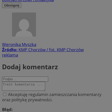
Udostępnij
Weronika Myszka
Źródło:
KMP Chorzów / fot. KMP Chorzów
reklama
Dodaj komentarz
Akceptuję regulamin zamieszczania komentarzy
oraz politykę prywatności.
Błąd: