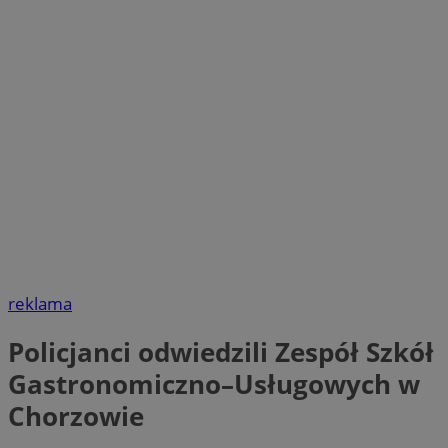
reklama
Policjanci odwiedzili Zespół Szkół
Gastronomiczno–Usługowych w
Chorzowie