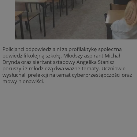
Policjanci odpowiedzialni za profilaktykę społeczną
odwiedzili kolejną szkołę. Młodszy aspirant Michał
Drynda oraz sierżant sztabowy Angelika Stanisz
poruszyli z młodzieżą dwa ważne tematy. Uczniowie
wysłuchali prelekcji na temat cyberprzestępczości oraz
mowy nienawiści.