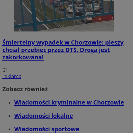
Śmiertelny wypadek w Chorzowie: pieszy
chciał przebiec przez DTŚ. Droga jest
zakorkowana!
61
reklama
Zobacz również
Wiadomości kryminalne w Chorzowie
Wiadomości lokalne
Wiadomości sportowe