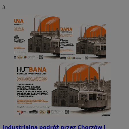
3
Industrialna podróż przez Chorzów i