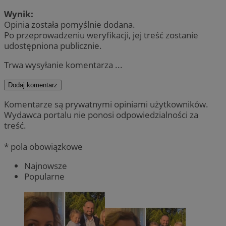
Wynik:
Opinia została pomyślnie dodana.
Po przeprowadzeniu weryfikacji, jej treść zostanie
udostępniona publicznie.
Trwa wysyłanie komentarza ...
Dodaj komentarz
Komentarze są prywatnymi opiniami użytkowników.
Wydawca portalu nie ponosi odpowiedzialności za
treść.
* pola obowiązkowe
Najnowsze
Popularne