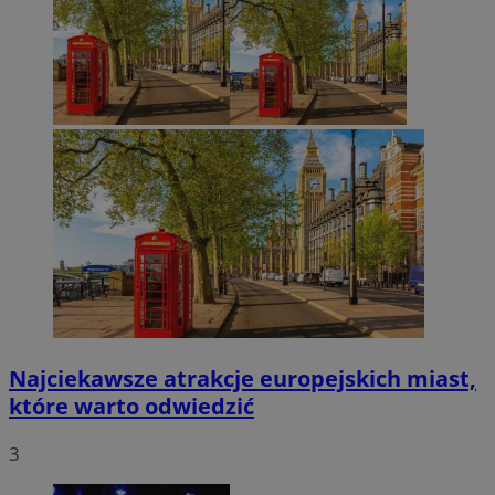
Najciekawsze atrakcje europejskich miast,
które warto odwiedzić
3