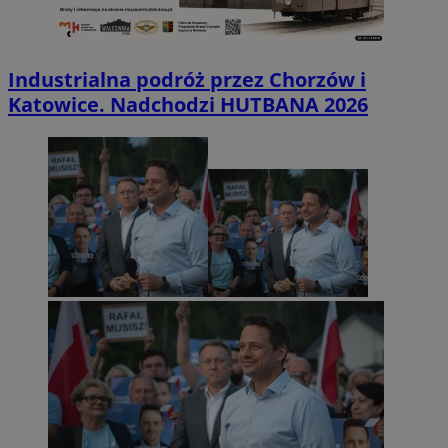
Industrialna podróż przez Chorzów i
Katowice. Nadchodzi HUTBANA 2026