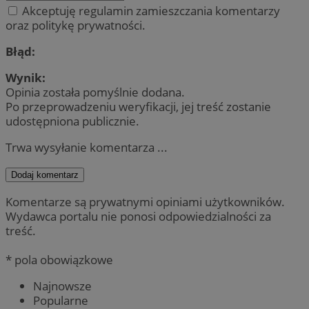
Akceptuję regulamin zamieszczania komentarzy
oraz politykę prywatności.
Błąd:
Wynik:
Opinia została pomyślnie dodana.
Po przeprowadzeniu weryfikacji, jej treść zostanie
udostępniona publicznie.
Trwa wysyłanie komentarza ...
Dodaj komentarz
Komentarze są prywatnymi opiniami użytkowników.
Wydawca portalu nie ponosi odpowiedzialności za
treść.
* pola obowiązkowe
Najnowsze
Popularne