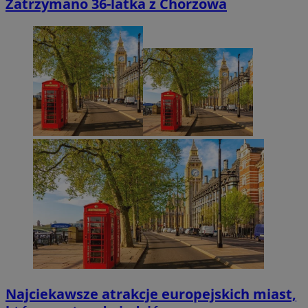
Zatrzymano 36-latka z Chorzowa
Najciekawsze atrakcje europejskich miast,