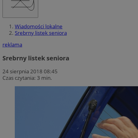
Wiadomości lokalne
Srebrny listek seniora
reklama
Srebrny listek seniora
24 sierpnia 2018 08:45
Czas czytania: 3 min.