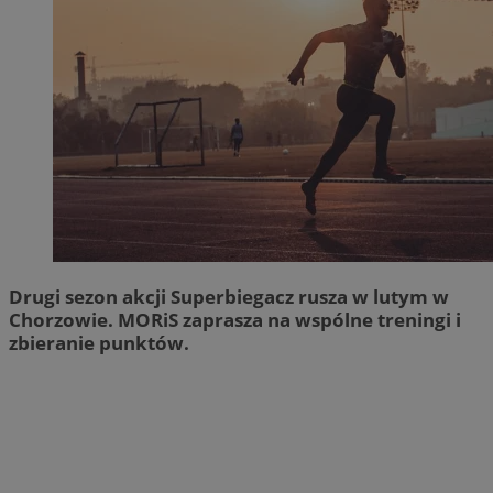
Drugi sezon akcji Superbiegacz rusza w lutym w
Chorzowie. MORiS zaprasza na wspólne treningi i
zbieranie punktów.