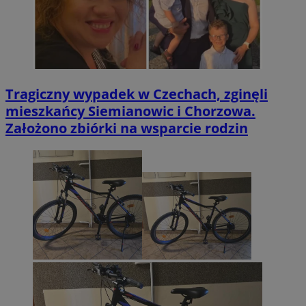
Tragiczny wypadek w Czechach, zginęli
mieszkańcy Siemianowic i Chorzowa.
Założono zbiórki na wsparcie rodzin