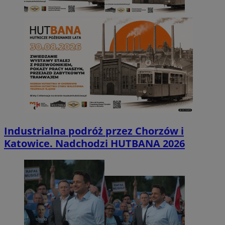
Industrialna podróż przez Chorzów i
Katowice. Nadchodzi HUTBANA 2026