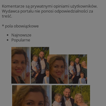
Komentarze są prywatnymi opiniami użytkowników.
Wydawca portalu nie ponosi odpowiedzialności za
treść.
* pola obowiązkowe
Najnowsze
Popularne