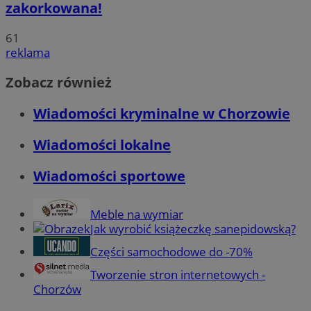
zakorkowana!
61
reklama
Zobacz również
Wiadomości kryminalne w Chorzowie
Wiadomości lokalne
Wiadomości sportowe
Meble na wymiar
Jak wyrobić książeczkę sanepidowską?
Części samochodowe do -70%
Tworzenie stron internetowych -
Chorzów