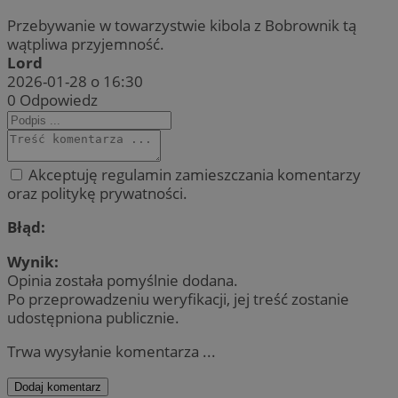
Przebywanie w towarzystwie kibola z Bobrownik tą
wątpliwa przyjemność.
Lord
2026-01-28 o 16:30
0
Odpowiedz
Akceptuję regulamin zamieszczania komentarzy
oraz politykę prywatności.
Błąd:
Wynik:
Opinia została pomyślnie dodana.
Po przeprowadzeniu weryfikacji, jej treść zostanie
udostępniona publicznie.
Trwa wysyłanie komentarza ...
Dodaj komentarz