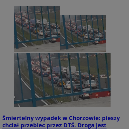
Śmiertelny wypadek w Chorzowie: pieszy
chciał przebiec przez DTŚ. Droga jest