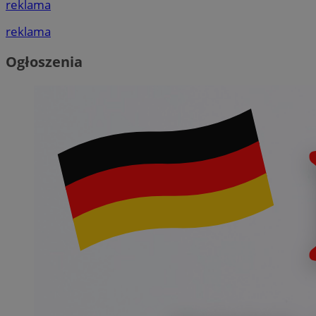
reklama
reklama
Ogłoszenia