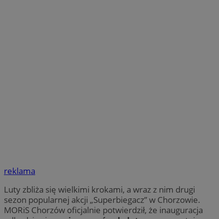
reklama
Luty zbliża się wielkimi krokami, a wraz z nim drugi
sezon popularnej akcji „Superbiegacz” w Chorzowie.
MORiS Chorzów oficjalnie potwierdził, że inauguracja