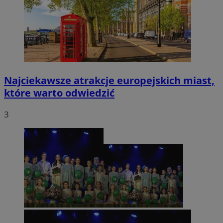
Najciekawsze atrakcje europejskich miast,
które warto odwiedzić
3