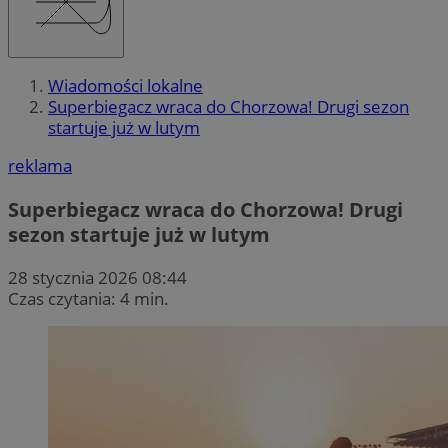
Wiadomości lokalne
Superbiegacz wraca do Chorzowa! Drugi sezon
startuje już w lutym
reklama
Superbiegacz wraca do Chorzowa! Drugi
sezon startuje już w lutym
28 stycznia 2026 08:44
Czas czytania: 4 min.