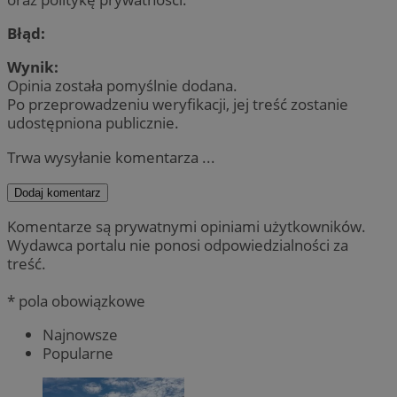
Błąd:
Wynik:
Opinia została pomyślnie dodana.
Po przeprowadzeniu weryfikacji, jej treść zostanie
udostępniona publicznie.
Trwa wysyłanie komentarza ...
Dodaj komentarz
Komentarze są prywatnymi opiniami użytkowników.
Wydawca portalu nie ponosi odpowiedzialności za
treść.
* pola obowiązkowe
Najnowsze
Popularne