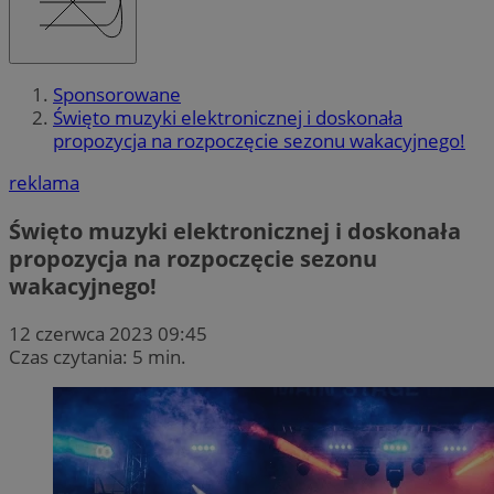
Sponsorowane
Święto muzyki elektronicznej i doskonała
propozycja na rozpoczęcie sezonu wakacyjnego!
reklama
Święto muzyki elektronicznej i doskonała
propozycja na rozpoczęcie sezonu
wakacyjnego!
12 czerwca 2023 09:45
Czas czytania: 5 min.