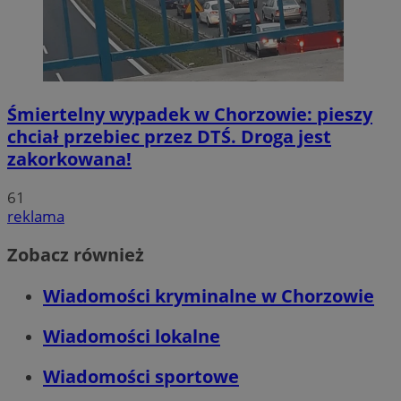
Śmiertelny wypadek w Chorzowie: pieszy
chciał przebiec przez DTŚ. Droga jest
zakorkowana!
61
reklama
Zobacz również
Wiadomości kryminalne w Chorzowie
Wiadomości lokalne
Wiadomości sportowe