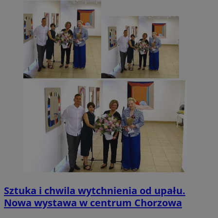
Sztuka i chwila wytchnienia od upału.
Nowa wystawa w centrum Chorzowa