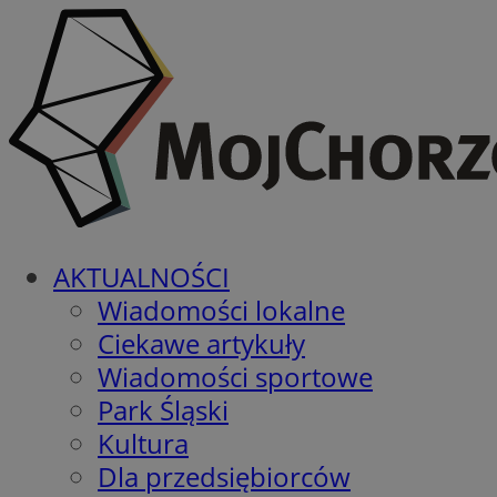
AKTUALNOŚCI
Wiadomości lokalne
Ciekawe artykuły
Wiadomości sportowe
Park Śląski
Kultura
Dla przedsiębiorców