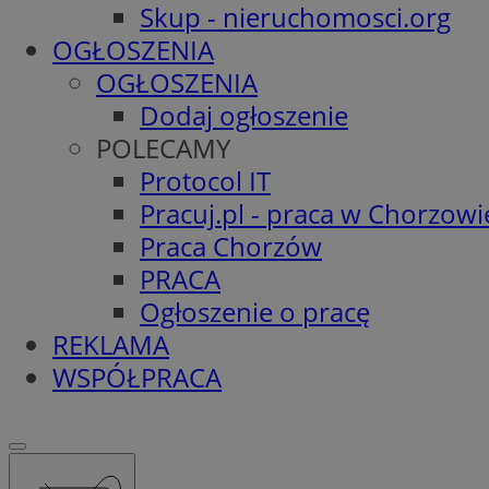
Skup - nieruchomosci.org
OGŁOSZENIA
OGŁOSZENIA
Dodaj ogłoszenie
POLECAMY
Protocol IT
Pracuj.pl - praca w Chorzowi
Praca Chorzów
PRACA
Ogłoszenie o pracę
REKLAMA
WSPÓŁPRACA