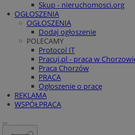
Skup - nieruchomosci.org
OGŁOSZENIA
OGŁOSZENIA
Dodaj ogłoszenie
POLECAMY
Protocol IT
Pracuj.pl - praca w Chorzowi
Praca Chorzów
PRACA
Ogłoszenie o pracę
REKLAMA
WSPÓŁPRACA