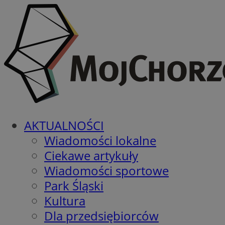
AKTUALNOŚCI
Wiadomości lokalne
Ciekawe artykuły
Wiadomości sportowe
Park Śląski
Kultura
Dla przedsiębiorców