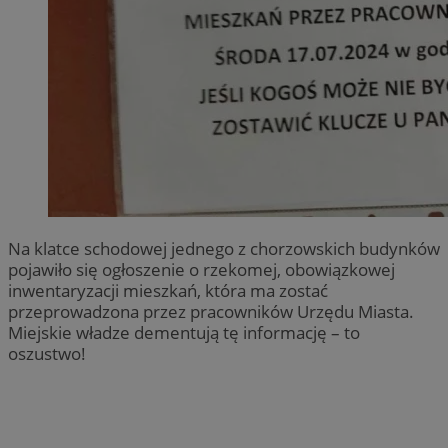
Na klatce schodowej jednego z chorzowskich budynków
pojawiło się ogłoszenie o rzekomej, obowiązkowej
inwentaryzacji mieszkań, która ma zostać
przeprowadzona przez pracowników Urzędu Miasta.
Miejskie władze dementują tę informację – to
oszustwo!