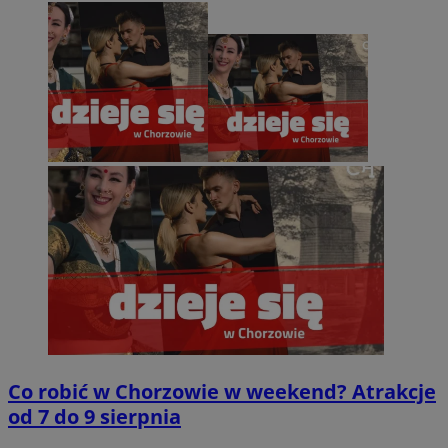
Co robić w Chorzowie w weekend? Atrakcje
od 7 do 9 sierpnia