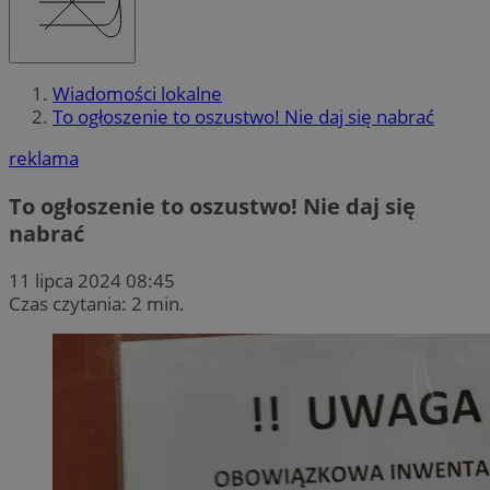
Wiadomości lokalne
To ogłoszenie to oszustwo! Nie daj się nabrać
reklama
To ogłoszenie to oszustwo! Nie daj się
nabrać
11 lipca 2024 08:45
Czas czytania: 2 min.