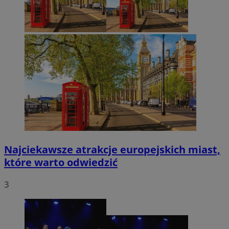
Najciekawsze atrakcje europejskich miast,
które warto odwiedzić
3