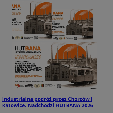
Industrialna podróż przez Chorzów i
Katowice. Nadchodzi HUTBANA 2026