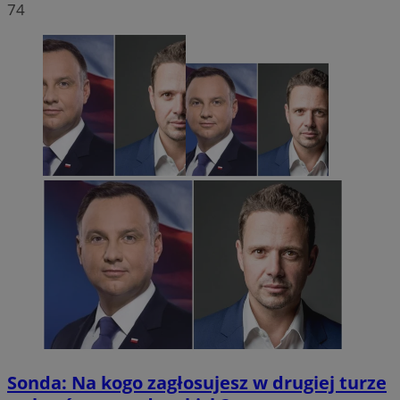
74
Sonda: Na kogo zagłosujesz w drugiej turze