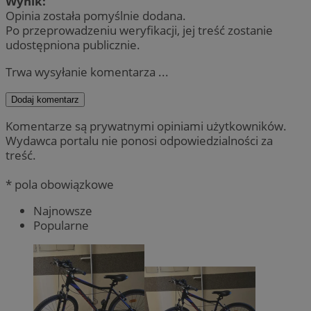
Wynik:
Opinia została pomyślnie dodana.
Po przeprowadzeniu weryfikacji, jej treść zostanie
udostępniona publicznie.
Trwa wysyłanie komentarza ...
Dodaj komentarz
Komentarze są prywatnymi opiniami użytkowników.
Wydawca portalu nie ponosi odpowiedzialności za
treść.
* pola obowiązkowe
Najnowsze
Popularne