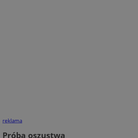
reklama
Próba oszustwa