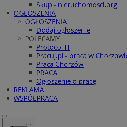
Skup - nieruchomosci.org
OGŁOSZENIA
OGŁOSZENIA
Dodaj ogłoszenie
POLECAMY
Protocol IT
Pracuj.pl - praca w Chorzowi
Praca Chorzów
PRACA
Ogłoszenie o pracę
REKLAMA
WSPÓŁPRACA