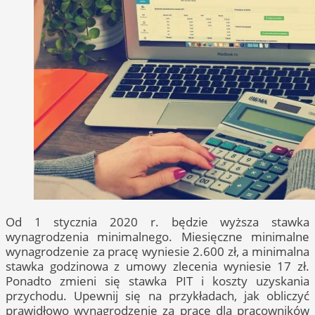
Od 1 stycznia 2020 r. będzie wyższa stawka
wynagrodzenia minimalnego. Miesięczne minimalne
wynagrodzenie za pracę wyniesie 2.600 zł, a minimalna
stawka godzinowa z umowy zlecenia wyniesie 17 zł.
Ponadto zmieni się stawka PIT i koszty uzyskania
przychodu. Upewnij się na przykładach, jak obliczyć
prawidłowo wynagrodzenie za pracę dla pracowników