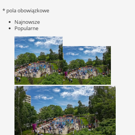
* pola obowiązkowe
Najnowsze
Popularne