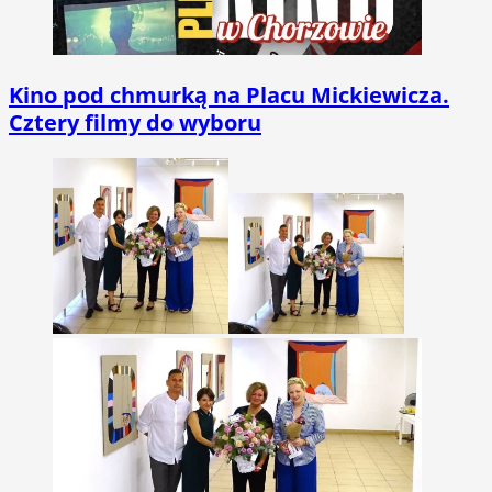
Kino pod chmurką na Placu Mickiewicza.
Cztery filmy do wyboru