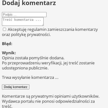
Dodaj komentarz
Akceptuję regulamin zamieszczania komentarzy
oraz politykę prywatności.
Błąd:
Wynik:
Opinia została pomyślnie dodana.
Po przeprowadzeniu weryfikacji, jej treść zostanie
udostępniona publicznie.
Trwa wysyłanie komentarza ...
Dodaj komentarz
Komentarze są prywatnymi opiniami użytkowników.
Wydawca portalu nie ponosi odpowiedzialności za
treść.