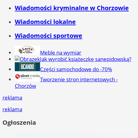
Wiadomości kryminalne w Chorzowie
Wiadomości lokalne
Wiadomości sportowe
Meble na wymiar
Jak wyrobić książeczkę sanepidowską?
Części samochodowe do -70%
Tworzenie stron internetowych -
Chorzów
reklama
reklama
Ogłoszenia