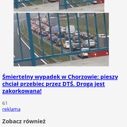
Śmiertelny wypadek w Chorzowie: pieszy
chciał przebiec przez DTŚ. Droga jest
zakorkowana!
61
reklama
Zobacz również