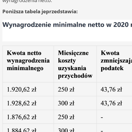
wynagrodzenia netto.
Poniższa tabela jeprzedstawia: