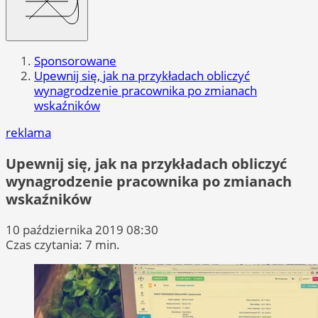
Sponsorowane
Upewnij się, jak na przykładach obliczyć
wynagrodzenie pracownika po zmianach
wskaźników
reklama
Upewnij się, jak na przykładach obliczyć
wynagrodzenie pracownika po zmianach
wskaźników
10 października 2019 08:30
Czas czytania: 7 min.