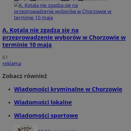
A. Kotala nie zgadza się na
przeprowadzenie wyborów w Chorzowie w
terminie 10 maja
61
reklama
Zobacz również
Wiadomości kryminalne w Chorzowie
Wiadomości lokalne
Wiadomości sportowe