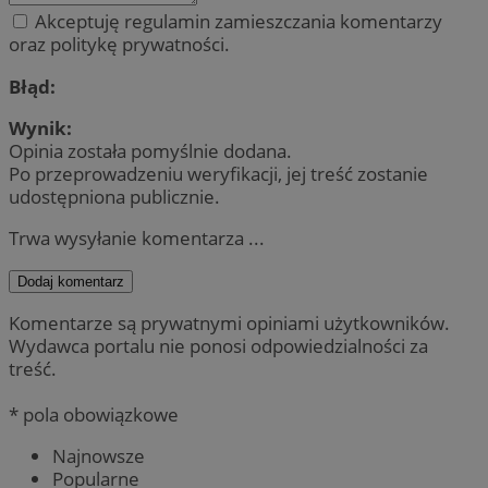
Akceptuję regulamin zamieszczania komentarzy
oraz politykę prywatności.
Błąd:
Wynik:
Opinia została pomyślnie dodana.
Po przeprowadzeniu weryfikacji, jej treść zostanie
udostępniona publicznie.
Trwa wysyłanie komentarza ...
Dodaj komentarz
Komentarze są prywatnymi opiniami użytkowników.
Wydawca portalu nie ponosi odpowiedzialności za
treść.
* pola obowiązkowe
Najnowsze
Popularne