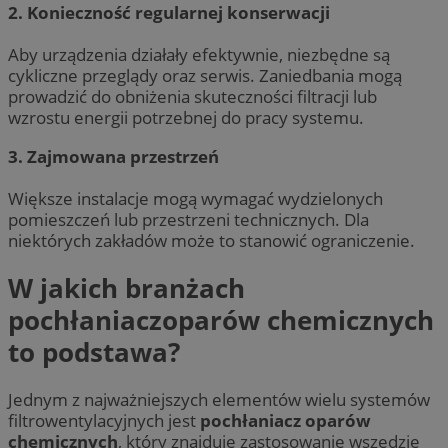
2. Konieczność regularnej konserwacji
Aby urządzenia działały efektywnie, niezbędne są
cykliczne przeglądy oraz serwis. Zaniedbania mogą
prowadzić do obniżenia skuteczności filtracji lub
wzrostu energii potrzebnej do pracy systemu.
3. Zajmowana przestrzeń
Większe instalacje mogą wymagać wydzielonych
pomieszczeń lub przestrzeni technicznych. Dla
niektórych zakładów może to stanowić ograniczenie.
W jakich branżach
pochłaniaczoparów chemicznych
to podstawa?
Jednym z najważniejszych elementów wielu systemów
filtrowentylacyjnych jest
pochłaniacz oparów
chemicznych
, który znajduje zastosowanie wszędzie