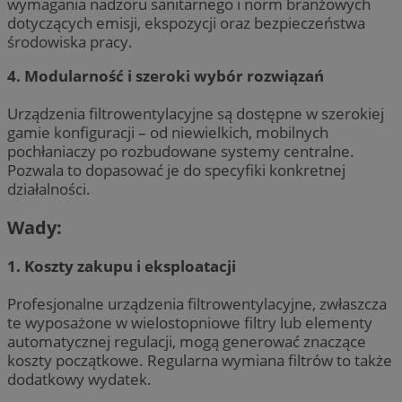
wymagania nadzoru sanitarnego i norm branżowych
dotyczących emisji, ekspozycji oraz bezpieczeństwa
środowiska pracy.
4. Modularność i szeroki wybór rozwiązań
Urządzenia filtrowentylacyjne są dostępne w szerokiej
gamie konfiguracji – od niewielkich, mobilnych
pochłaniaczy po rozbudowane systemy centralne.
Pozwala to dopasować je do specyfiki konkretnej
działalności.
Wady:
1. Koszty zakupu i eksploatacji
Profesjonalne urządzenia filtrowentylacyjne, zwłaszcza
te wyposażone w wielostopniowe filtry lub elementy
automatycznej regulacji, mogą generować znaczące
koszty początkowe. Regularna wymiana filtrów to także
dodatkowy wydatek.