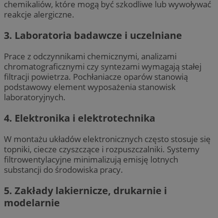
chemikaliów, które mogą być szkodliwe lub wywoływać
reakcje alergiczne.
3. Laboratoria badawcze i uczelniane
Prace z odczynnikami chemicznymi, analizami
chromatograficznymi czy syntezami wymagają stałej
filtracji powietrza. Pochłaniacze oparów stanowią
podstawowy element wyposażenia stanowisk
laboratoryjnych.
4. Elektronika i elektrotechnika
W montażu układów elektronicznych często stosuje się
topniki, ciecze czyszczące i rozpuszczalniki. Systemy
filtrowentylacyjne minimalizują emisję lotnych
substancji do środowiska pracy.
5. Zakłady lakiernicze, drukarnie i
modelarnie