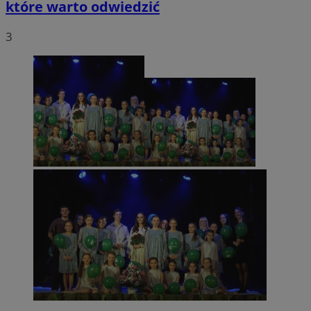
które warto odwiedzić
3