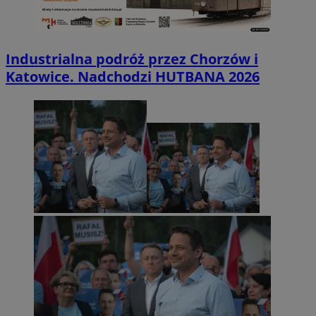
Industrialna podróż przez Chorzów i
Katowice. Nadchodzi HUTBANA 2026