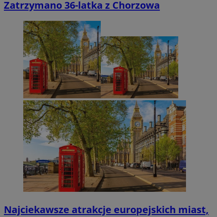
Zatrzymano 36-latka z Chorzowa
Najciekawsze atrakcje europejskich miast,