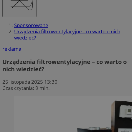
Sponsorowane
Urządzenia filtrowentylacyjne - co warto o nich
wiedzieć?
reklama
Urządzenia filtrowentylacyjne – co warto o
nich wiedzieć?
25 listopada 2025 13:30
Czas czytania: 9 min.