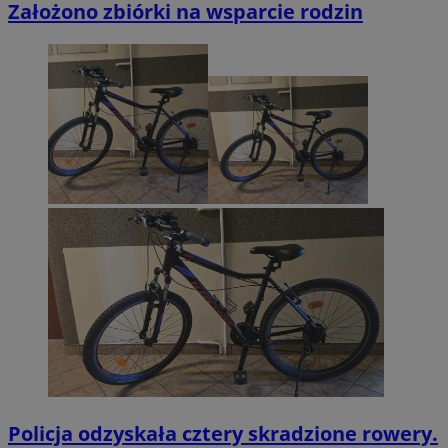
Założono zbiórki na wsparcie rodzin
Policja odzyskała cztery skradzione rowery.