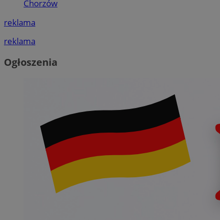
Chorzów
reklama
reklama
Ogłoszenia