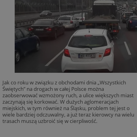
Jak co roku w związku z obchodami dnia „Wszystkich
Świętych” na drogach w całej Polsce można
zaobserwować wzmożony ruch, a ulice większych miast
zaczynają się korkować. W dużych aglomeracjach
miejskich, w tym również na Śląsku, problem tej jest o
wiele bardziej odczuwalny, a już teraz kierowcy na wielu
trasach muszą uzbroić się w cierpliwość.