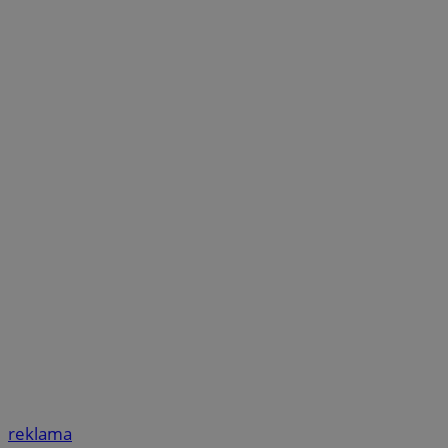
reklama