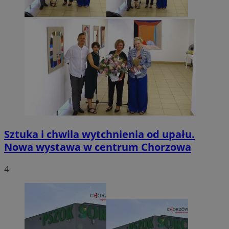
Sztuka i chwila wytchnienia od upału.
Nowa wystawa w centrum Chorzowa
4