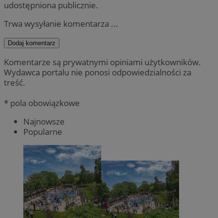
udostępniona publicznie.
Trwa wysyłanie komentarza ...
Dodaj komentarz
Komentarze są prywatnymi opiniami użytkowników.
Wydawca portalu nie ponosi odpowiedzialności za
treść.
* pola obowiązkowe
Najnowsze
Popularne