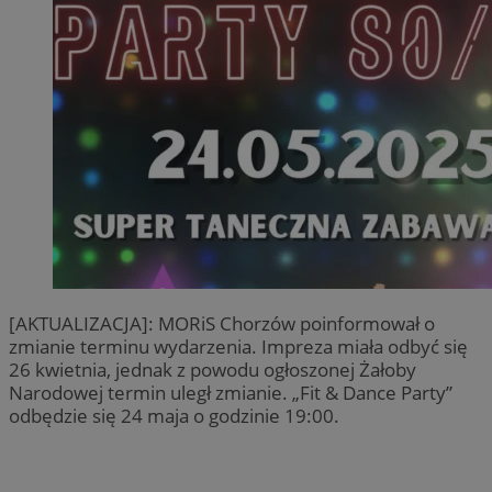
[AKTUALIZACJA]: MORiS Chorzów poinformował o
zmianie terminu wydarzenia. Impreza miała odbyć się
26 kwietnia, jednak z powodu ogłoszonej Żałoby
Narodowej termin uległ zmianie. „Fit & Dance Party”
odbędzie się 24 maja o godzinie 19:00.