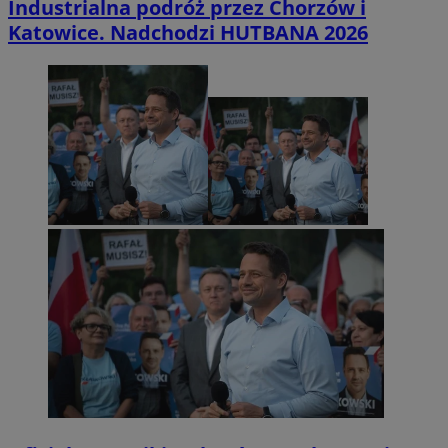
Industrialna podróż przez Chorzów i
Katowice. Nadchodzi HUTBANA 2026