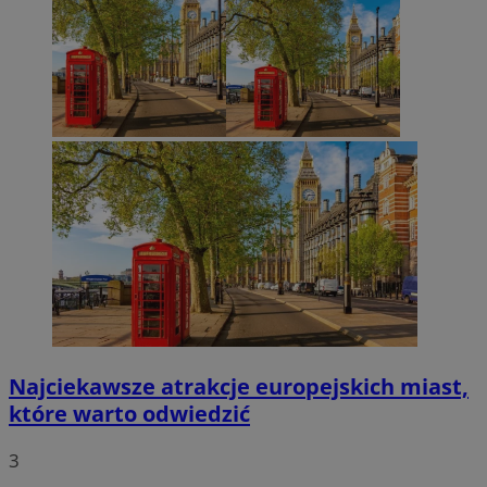
Najciekawsze atrakcje europejskich miast,
które warto odwiedzić
3