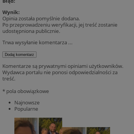
Błąd:
Wynik:
Opinia została pomyślnie dodana.
Po przeprowadzeniu weryfikacji, jej treść zostanie
udostępniona publicznie.
Trwa wysyłanie komentarza ...
Dodaj komentarz
Komentarze są prywatnymi opiniami użytkowników.
Wydawca portalu nie ponosi odpowiedzialności za
treść.
* pola obowiązkowe
Najnowsze
Popularne