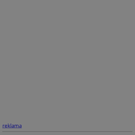
reklama