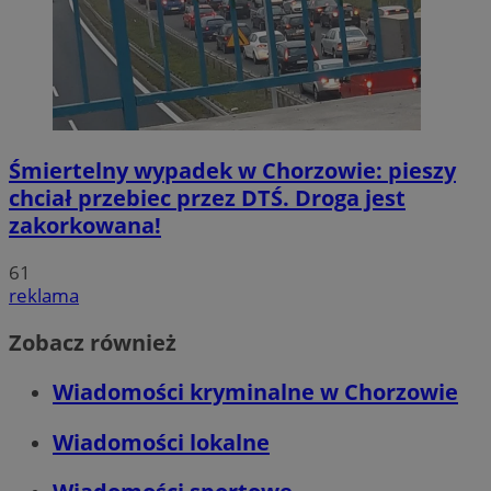
Śmiertelny wypadek w Chorzowie: pieszy
chciał przebiec przez DTŚ. Droga jest
zakorkowana!
61
reklama
Zobacz również
Wiadomości kryminalne w Chorzowie
Wiadomości lokalne