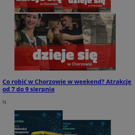
Co robić w Chorzowie w weekend? Atrakcje
od 7 do 9 sierpnia
N