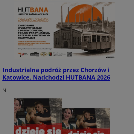
Industrialna podróż przez Chorzów i
Katowice. Nadchodzi HUTBANA 2026
N