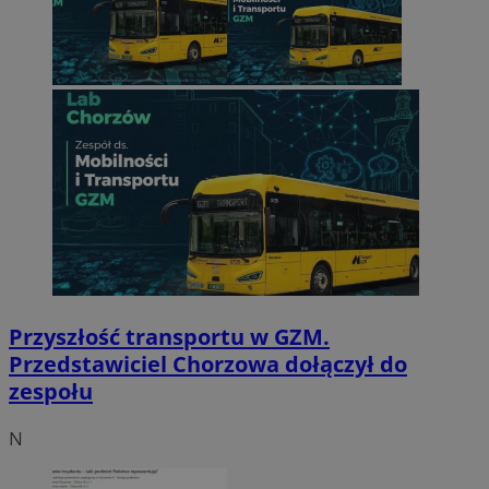
Przyszłość transportu w GZM.
Przedstawiciel Chorzowa dołączył do
zespołu
N