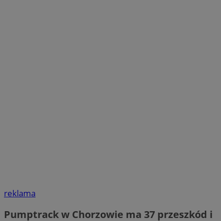
reklama
Pumptrack w Chorzowie ma 37 przeszkód i