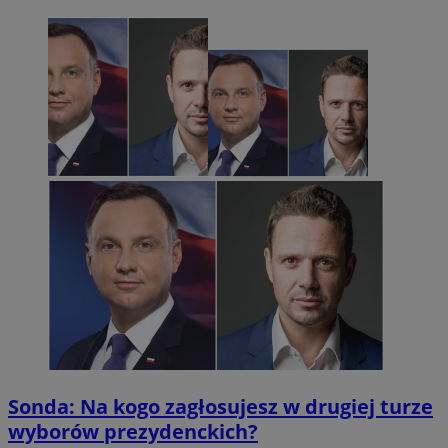
Sonda: Na kogo zagłosujesz w drugiej turze
wyborów prezydenckich?