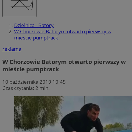
Dzielnica - Batory
W Chorzowie Batorym otwarto pierwszy w
mieście pumptrack
reklama
W Chorzowie Batorym otwarto pierwszy w
mieście pumptrack
10 października 2019 10:45
Czas czytania: 2 min.