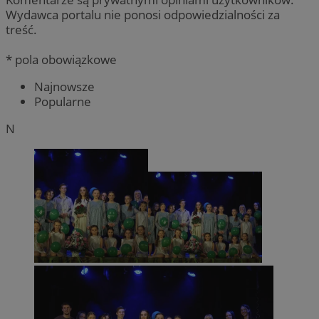
Wydawca portalu nie ponosi odpowiedzialności za
treść.
* pola obowiązkowe
Najnowsze
Popularne
N