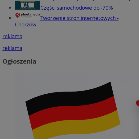
Części samochodowe do -70%
Tworzenie stron internetowych -
Chorzów
reklama
reklama
Ogłoszenia