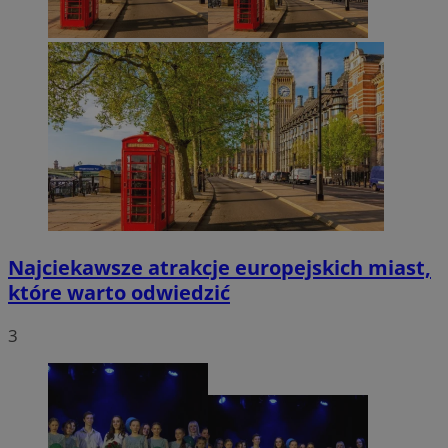
Najciekawsze atrakcje europejskich miast,
które warto odwiedzić
3