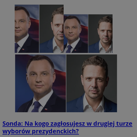
Sonda: Na kogo zagłosujesz w drugiej turze
wyborów prezydenckich?