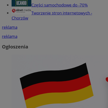
Części samochodowe do -70%
Tworzenie stron internetowych -
Chorzów
reklama
reklama
Ogłoszenia