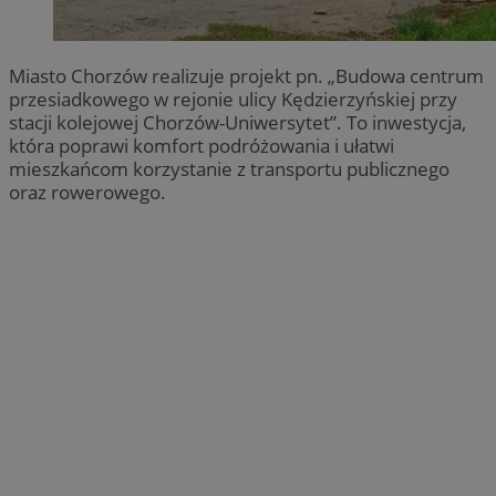
Miasto Chorzów realizuje projekt pn. „Budowa centrum
przesiadkowego w rejonie ulicy Kędzierzyńskiej przy
stacji kolejowej Chorzów-Uniwersytet”. To inwestycja,
która poprawi komfort podróżowania i ułatwi
mieszkańcom korzystanie z transportu publicznego
oraz rowerowego.