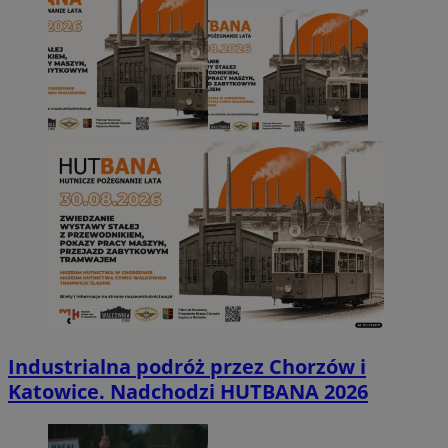
Industrialna podróż przez Chorzów i
Katowice. Nadchodzi HUTBANA 2026