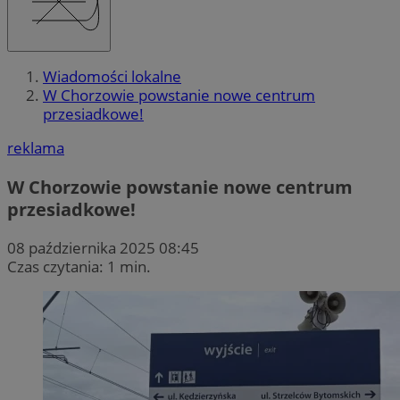
Wiadomości lokalne
W Chorzowie powstanie nowe centrum
przesiadkowe!
reklama
W Chorzowie powstanie nowe centrum
przesiadkowe!
08 października 2025 08:45
Czas czytania: 1 min.