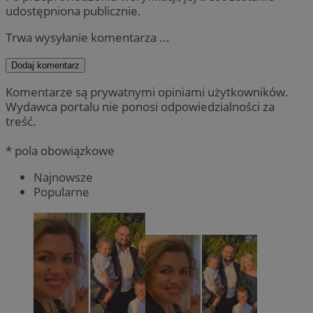
udostępniona publicznie.
Trwa wysyłanie komentarza ...
Dodaj komentarz
Komentarze są prywatnymi opiniami użytkowników.
Wydawca portalu nie ponosi odpowiedzialności za
treść.
* pola obowiązkowe
Najnowsze
Popularne