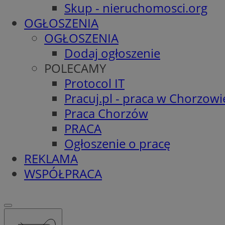
Skup - nieruchomosci.org
OGŁOSZENIA
OGŁOSZENIA
Dodaj ogłoszenie
POLECAMY
Protocol IT
Pracuj.pl - praca w Chorzowi
Praca Chorzów
PRACA
Ogłoszenie o pracę
REKLAMA
WSPÓŁPRACA