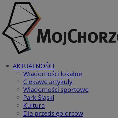
AKTUALNOŚCI
Wiadomości lokalne
Ciekawe artykuły
Wiadomości sportowe
Park Śląski
Kultura
Dla przedsiębiorców