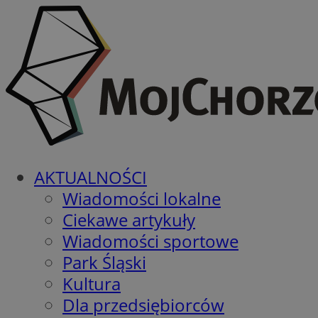
AKTUALNOŚCI
Wiadomości lokalne
Ciekawe artykuły
Wiadomości sportowe
Park Śląski
Kultura
Dla przedsiębiorców