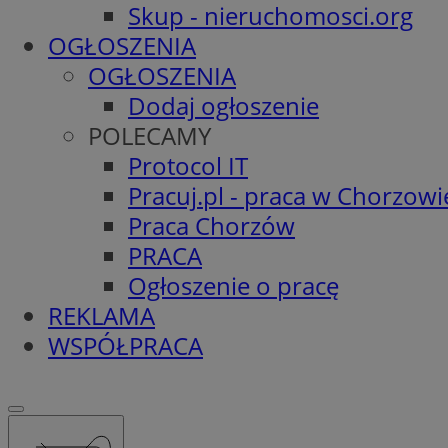
Skup - nieruchomosci.org
OGŁOSZENIA
OGŁOSZENIA
Dodaj ogłoszenie
POLECAMY
Protocol IT
Pracuj.pl - praca w Chorzowi
Praca Chorzów
PRACA
Ogłoszenie o pracę
REKLAMA
WSPÓŁPRACA