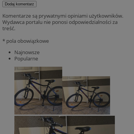
Dodaj komentarz
Komentarze są prywatnymi opiniami użytkowników.
Wydawca portalu nie ponosi odpowiedzialności za
treść.
* pola obowiązkowe
Najnowsze
Popularne