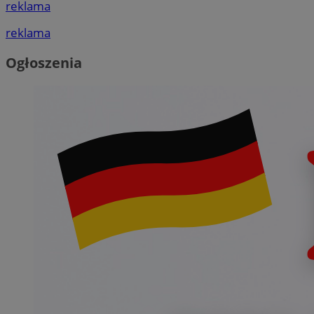
reklama
reklama
Ogłoszenia