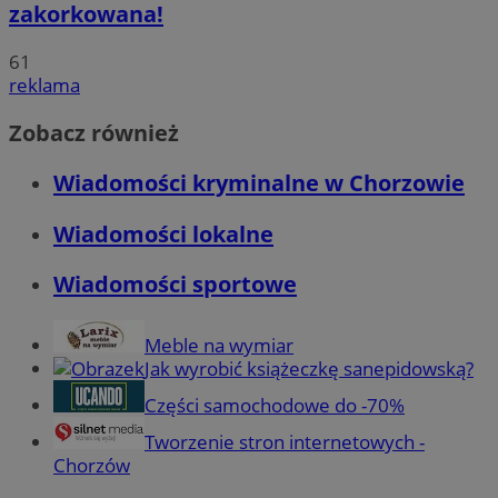
zakorkowana!
61
reklama
Zobacz również
Wiadomości kryminalne w Chorzowie
Wiadomości lokalne
Wiadomości sportowe
Meble na wymiar
Jak wyrobić książeczkę sanepidowską?
Części samochodowe do -70%
Tworzenie stron internetowych -
Chorzów