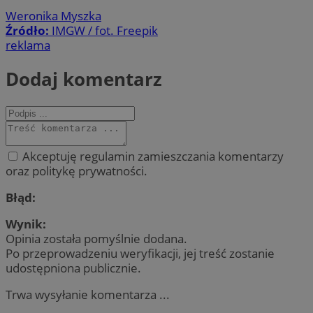
Weronika Myszka
Źródło:
IMGW / fot. Freepik
reklama
Dodaj komentarz
Akceptuję regulamin zamieszczania komentarzy
oraz politykę prywatności.
Błąd:
Wynik:
Opinia została pomyślnie dodana.
Po przeprowadzeniu weryfikacji, jej treść zostanie
udostępniona publicznie.
Trwa wysyłanie komentarza ...