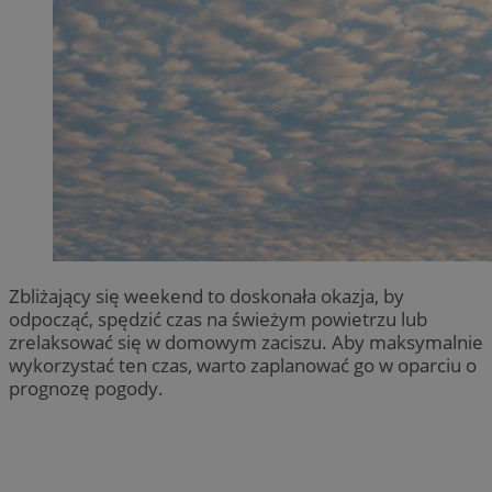
Zbliżający się weekend to doskonała okazja, by
odpocząć, spędzić czas na świeżym powietrzu lub
zrelaksować się w domowym zaciszu. Aby maksymalnie
wykorzystać ten czas, warto zaplanować go w oparciu o
prognozę pogody.