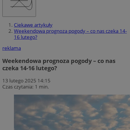
Ciekawe artykuły
Weekendowa prognoza pogody – co nas czeka 14-
16 lutego?
reklama
Weekendowa prognoza pogody – co nas
czeka 14-16 lutego?
13 lutego 2025 14:15
Czas czytania: 1 min.