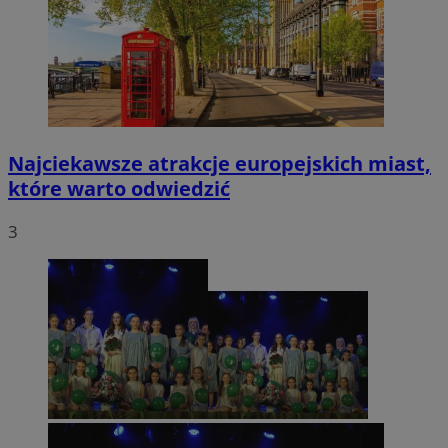
Najciekawsze atrakcje europejskich miast,
które warto odwiedzić
3