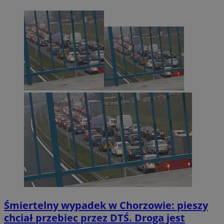
Śmiertelny wypadek w Chorzowie: pieszy
chciał przebiec przez DTŚ. Droga jest