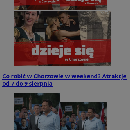
Co robić w Chorzowie w weekend? Atrakcje
od 7 do 9 sierpnia