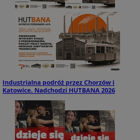
Industrialna podróż przez Chorzów i
Katowice. Nadchodzi HUTBANA 2026