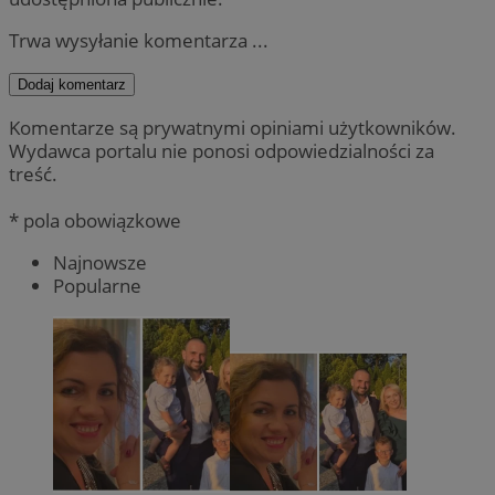
Trwa wysyłanie komentarza ...
Dodaj komentarz
Komentarze są prywatnymi opiniami użytkowników.
Wydawca portalu nie ponosi odpowiedzialności za
treść.
* pola obowiązkowe
Najnowsze
Popularne