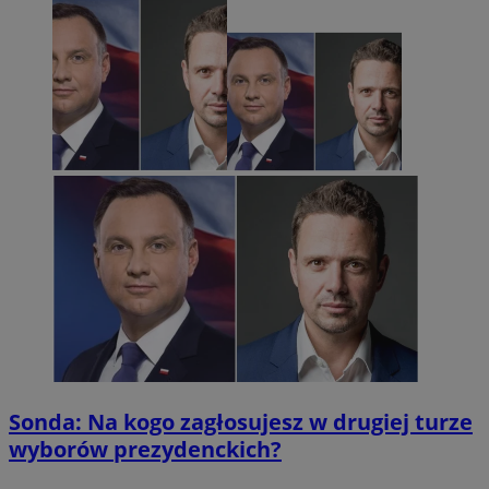
Sonda: Na kogo zagłosujesz w drugiej turze
wyborów prezydenckich?