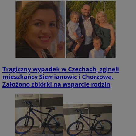
Tragiczny wypadek w Czechach, zginęli
mieszkańcy Siemianowic i Chorzowa.
Założono zbiórki na wsparcie rodzin