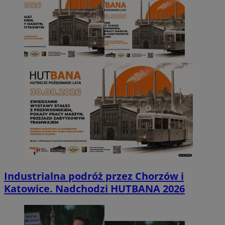
Industrialna podróż przez Chorzów i
Katowice. Nadchodzi HUTBANA 2026