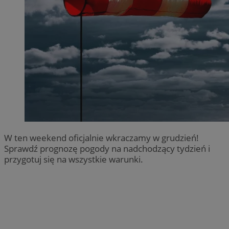
W ten weekend oficjalnie wkraczamy w grudzień!
Sprawdź prognozę pogody na nadchodzący tydzień i
przygotuj się na wszystkie warunki.