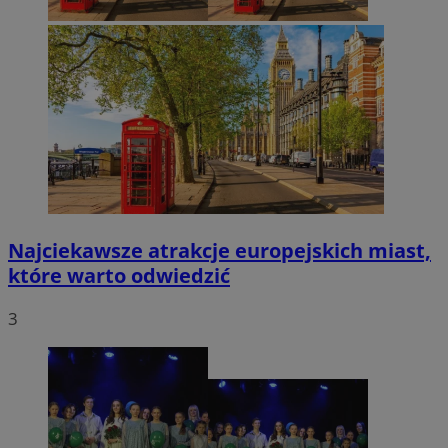
Najciekawsze atrakcje europejskich miast,
które warto odwiedzić
3