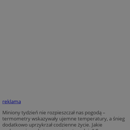
reklama
Miniony tydzień nie rozpieszczał nas pogodą –
termometry wskazywały ujemne temperatury, a śnieg
dodatkowo uprzykrzał codzienne życie. Jakie