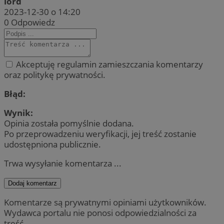
lord
2023-12-30 o 14:20
0
Odpowiedz
Akceptuję regulamin zamieszczania komentarzy
oraz politykę prywatności.
Błąd:
Wynik:
Opinia została pomyślnie dodana.
Po przeprowadzeniu weryfikacji, jej treść zostanie
udostępniona publicznie.
Trwa wysyłanie komentarza ...
Dodaj komentarz
Komentarze są prywatnymi opiniami użytkowników.
Wydawca portalu nie ponosi odpowiedzialności za
treść.