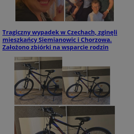
Tragiczny wypadek w Czechach, zginęli
mieszkańcy Siemianowic i Chorzowa.
Założono zbiórki na wsparcie rodzin