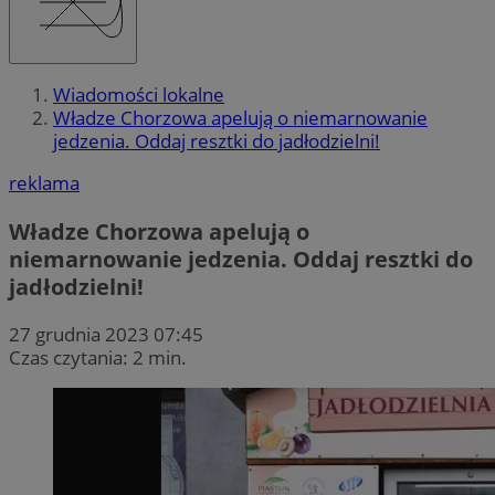
Wiadomości lokalne
Władze Chorzowa apelują o niemarnowanie
jedzenia. Oddaj resztki do jadłodzielni!
reklama
Władze Chorzowa apelują o
niemarnowanie jedzenia. Oddaj resztki do
jadłodzielni!
27 grudnia 2023 07:45
Czas czytania: 2 min.