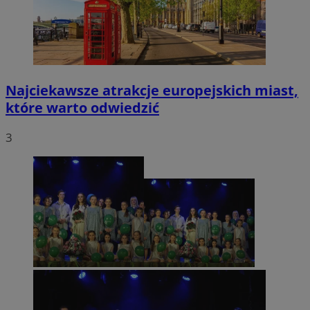
Najciekawsze atrakcje europejskich miast,
które warto odwiedzić
3