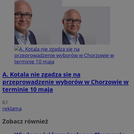
A. Kotala nie zgadza się na
przeprowadzenie wyborów w Chorzowie w
terminie 10 maja
61
reklama
Zobacz również