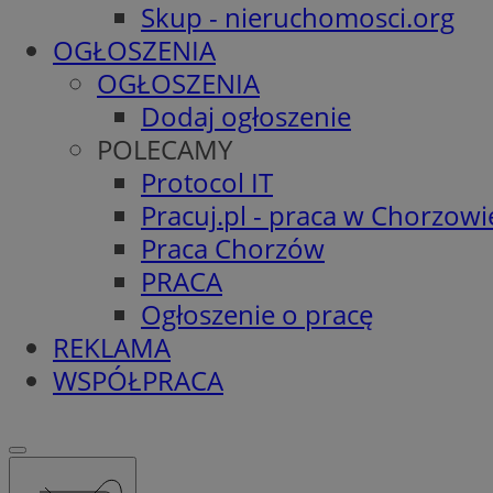
Skup - nieruchomosci.org
OGŁOSZENIA
OGŁOSZENIA
Dodaj ogłoszenie
POLECAMY
Protocol IT
Pracuj.pl - praca w Chorzowi
Praca Chorzów
PRACA
Ogłoszenie o pracę
REKLAMA
WSPÓŁPRACA