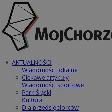
AKTUALNOŚCI
Wiadomości lokalne
Ciekawe artykuły
Wiadomości sportowe
Park Śląski
Kultura
Dla przedsiębiorców