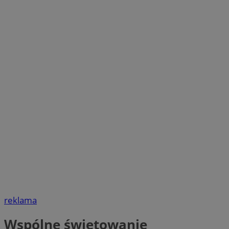
reklama
Wspólne świętowanie