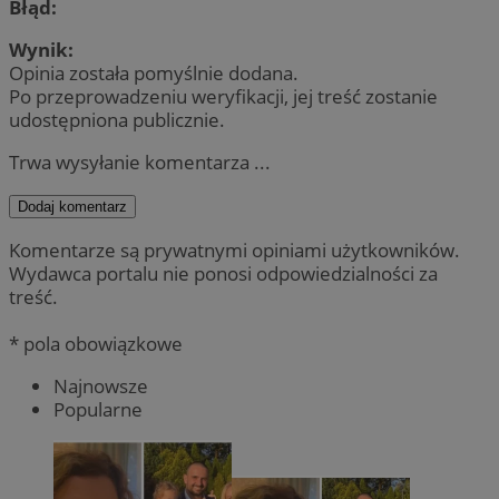
Błąd:
Wynik:
Opinia została pomyślnie dodana.
Po przeprowadzeniu weryfikacji, jej treść zostanie
udostępniona publicznie.
Trwa wysyłanie komentarza ...
Dodaj komentarz
Komentarze są prywatnymi opiniami użytkowników.
Wydawca portalu nie ponosi odpowiedzialności za
treść.
* pola obowiązkowe
Najnowsze
Popularne