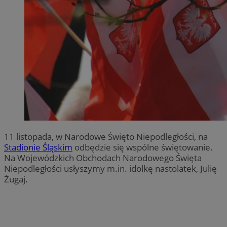
11 listopada, w Narodowe Święto Niepodległości, na
Stadionie Śląskim
odbędzie się wspólne świętowanie.
Na Wojewódzkich Obchodach Narodowego Święta
Niepodległości usłyszymy m.in. idolkę nastolatek, Julię
Żugaj.