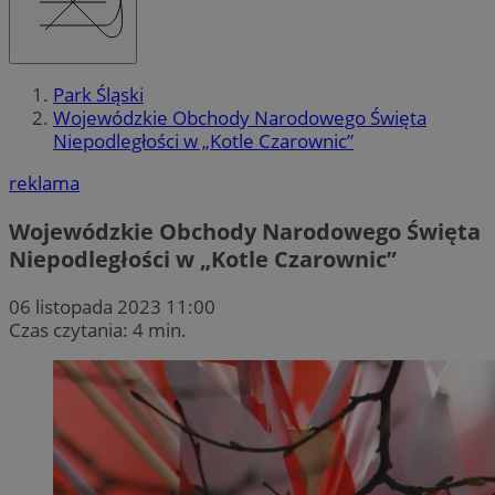
Park Śląski
Wojewódzkie Obchody Narodowego Święta
Niepodległości w „Kotle Czarownic”
reklama
Wojewódzkie Obchody Narodowego Święta
Niepodległości w „Kotle Czarownic”
06 listopada 2023 11:00
Czas czytania: 4 min.