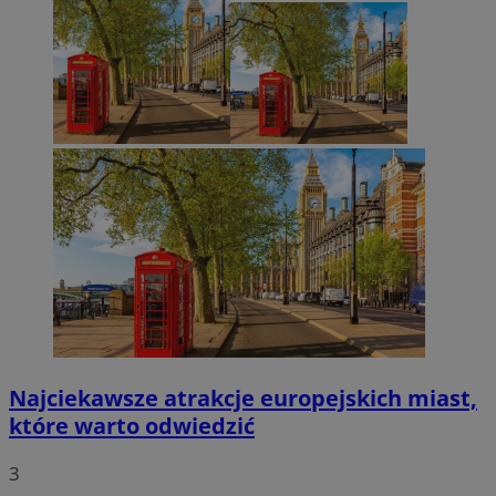
Najciekawsze atrakcje europejskich miast,
które warto odwiedzić
3