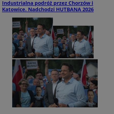
Industrialna podróż przez Chorzów i
Katowice. Nadchodzi HUTBANA 2026