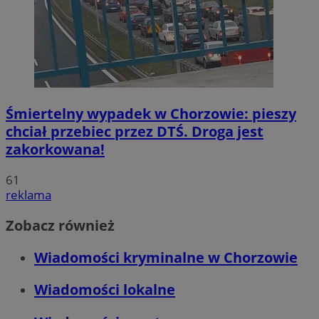
Śmiertelny wypadek w Chorzowie: pieszy
chciał przebiec przez DTŚ. Droga jest
zakorkowana!
61
reklama
Zobacz również
Wiadomości kryminalne w Chorzowie
Wiadomości lokalne