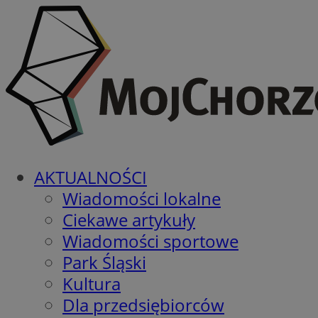
AKTUALNOŚCI
Wiadomości lokalne
Ciekawe artykuły
Wiadomości sportowe
Park Śląski
Kultura
Dla przedsiębiorców