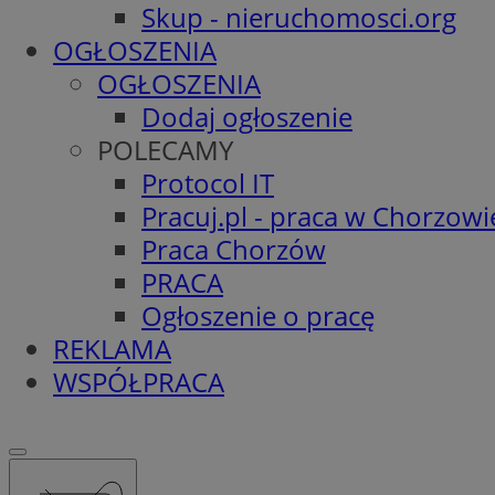
Skup - nieruchomosci.org
OGŁOSZENIA
OGŁOSZENIA
Dodaj ogłoszenie
POLECAMY
Protocol IT
Pracuj.pl - praca w Chorzowi
Praca Chorzów
PRACA
Ogłoszenie o pracę
REKLAMA
WSPÓŁPRACA