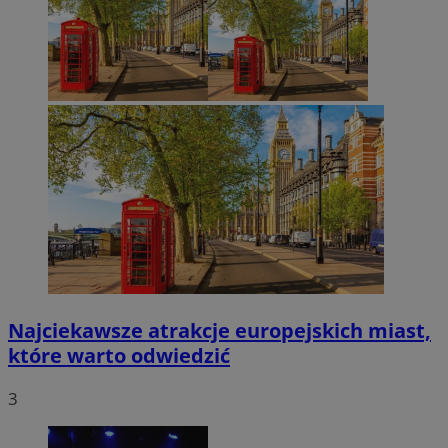
Najciekawsze atrakcje europejskich miast,
które warto odwiedzić
3