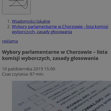
Wiadomości lokalne
Wybory parlamentarne w Chorzowie - lista komisji
wyborczych, zasady głosowania
reklama
Wybory parlamentarne w Chorzowie – lista
komisji wyborczych, zasady głosowania
10 października 2019 15:00
Czas czytania: 87 min.