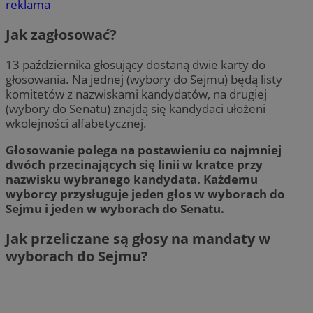
reklama
Jak zagłosować?
13 października głosujący dostaną dwie karty do
głosowania. Na jednej (wybory do Sejmu) będą listy
komitetów z nazwiskami kandydatów, na drugiej
(wybory do Senatu) znajdą się kandydaci ułożeni
wkolejności alfabetycznej.
Głosowanie polega na postawieniu co najmniej
dwóch przecinających się linii w kratce przy
nazwisku wybranego kandydata.
Każdemu
wyborcy przysługuje jeden głos w wyborach do
Sejmu i jeden w wyborach do Senatu.
Jak przeliczane są głosy na mandaty w
wyborach do Sejmu?