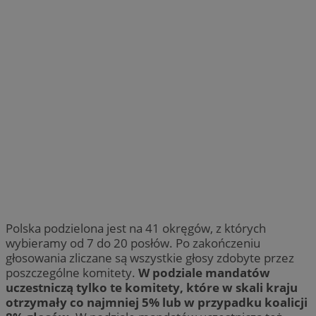
Polska podzielona jest na 41 okręgów, z których
wybieramy od 7 do 20 posłów. Po zakończeniu
głosowania zliczane są wszystkie głosy zdobyte przez
poszczególne komitety.
W podziale mandatów
uczestniczą tylko te komitety, które w skali kraju
otrzymały co najmniej 5% lub w przypadku koalicji