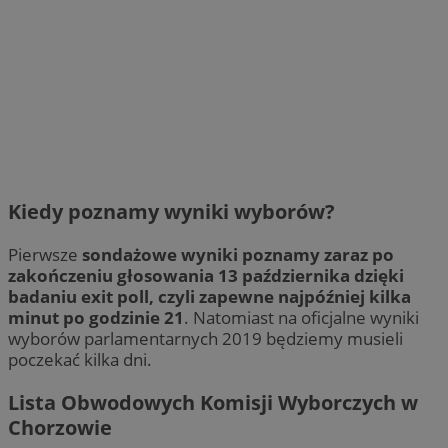
Kiedy poznamy wyniki wyborów?
Pierwsze
sondażowe wyniki poznamy zaraz po
zakończeniu głosowania 13 października dzięki
badaniu exit poll, czyli zapewne najpóźniej kilka
minut po godzinie 21
. Natomiast na oficjalne wyniki
wyborów parlamentarnych 2019 będziemy musieli
poczekać kilka dni.
Lista Obwodowych Komisji Wyborczych w
Chorzowie