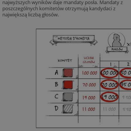
najwyższych wyników daje mandaty posła. Mandaty z
poszczególnych komitetów otrzymują kandydaci z
największą liczbą głosów.