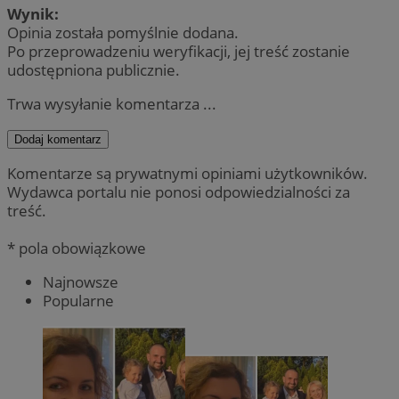
Wynik:
Opinia została pomyślnie dodana.
Po przeprowadzeniu weryfikacji, jej treść zostanie
udostępniona publicznie.
Trwa wysyłanie komentarza ...
Dodaj komentarz
Komentarze są prywatnymi opiniami użytkowników.
Wydawca portalu nie ponosi odpowiedzialności za
treść.
* pola obowiązkowe
Najnowsze
Popularne