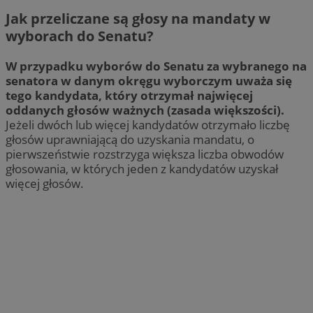
Jak przeliczane są głosy na mandaty w
wyborach do Senatu?
W przypadku wyborów do Senatu za wybranego na
senatora w danym okręgu wyborczym uważa się
tego kandydata, który otrzymał najwięcej
oddanych głosów ważnych (zasada większości).
Jeżeli dwóch lub więcej kandydatów otrzymało liczbę
głosów uprawniającą do uzyskania mandatu, o
pierwszeństwie rozstrzyga większa liczba obwodów
głosowania, w których jeden z kandydatów uzyskał
więcej głosów.