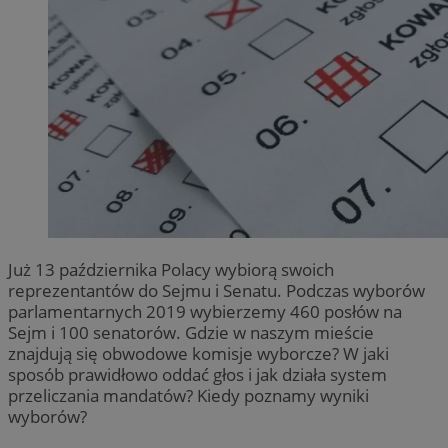
Już 13 października Polacy wybiorą swoich
reprezentantów do Sejmu i Senatu. Podczas wyborów
parlamentarnych 2019 wybierzemy 460 posłów na
Sejm i 100 senatorów. Gdzie w naszym mieście
znajdują się obwodowe komisje wyborcze? W jaki
sposób prawidłowo oddać głos i jak działa system
przeliczania mandatów? Kiedy poznamy wyniki
wyborów?