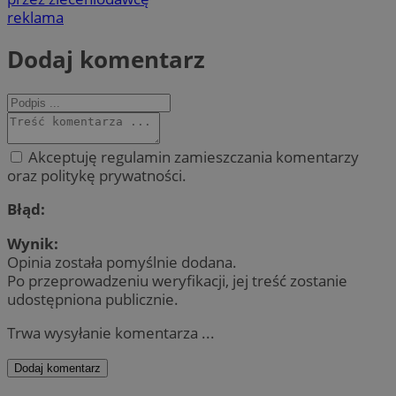
reklama
Dodaj komentarz
Akceptuję regulamin zamieszczania komentarzy
oraz politykę prywatności.
Błąd:
Wynik:
Opinia została pomyślnie dodana.
Po przeprowadzeniu weryfikacji, jej treść zostanie
udostępniona publicznie.
Trwa wysyłanie komentarza ...
Dodaj komentarz