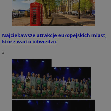
Najciekawsze atrakcje europejskich miast,
które warto odwiedzić
3