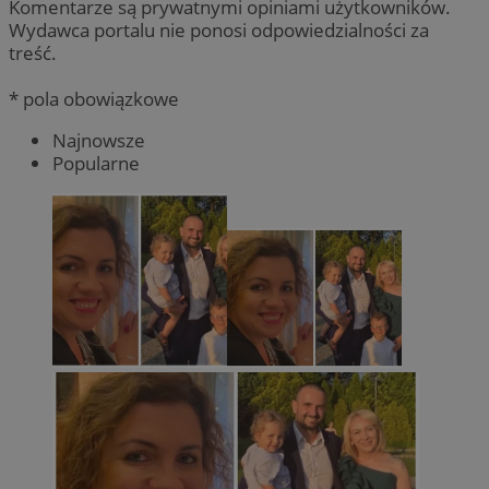
Komentarze są prywatnymi opiniami użytkowników.
Wydawca portalu nie ponosi odpowiedzialności za
treść.
* pola obowiązkowe
Najnowsze
Popularne