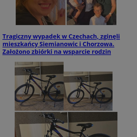
Tragiczny wypadek w Czechach, zginęli
mieszkańcy Siemianowic i Chorzowa.
Założono zbiórki na wsparcie rodzin