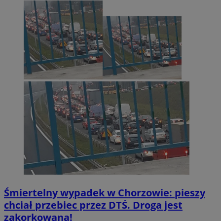
Śmiertelny wypadek w Chorzowie: pieszy
chciał przebiec przez DTŚ. Droga jest
zakorkowana!