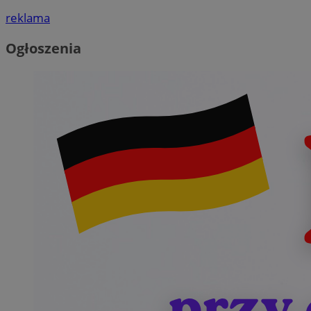
reklama
Ogłoszenia