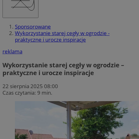
Sponsorowane
Wykorzystanie starej cegły w ogrodzie -
praktyczne i urocze inspiracje
reklama
Wykorzystanie starej cegły w ogrodzie –
praktyczne i urocze inspiracje
22 sierpnia 2025 08:00
Czas czytania: 9 min.