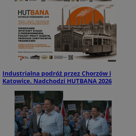
Industrialna podróż przez Chorzów i
Katowice. Nadchodzi HUTBANA 2026