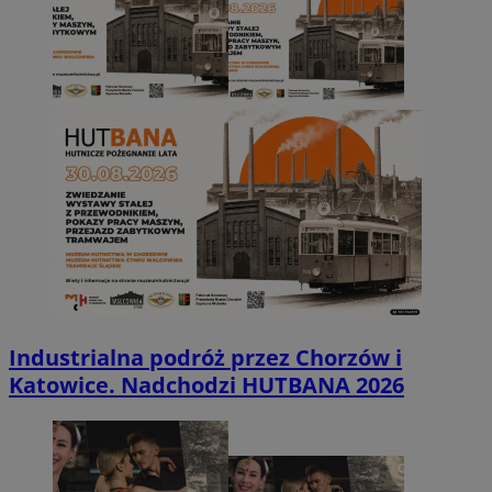
Industrialna podróż przez Chorzów i
Katowice. Nadchodzi HUTBANA 2026