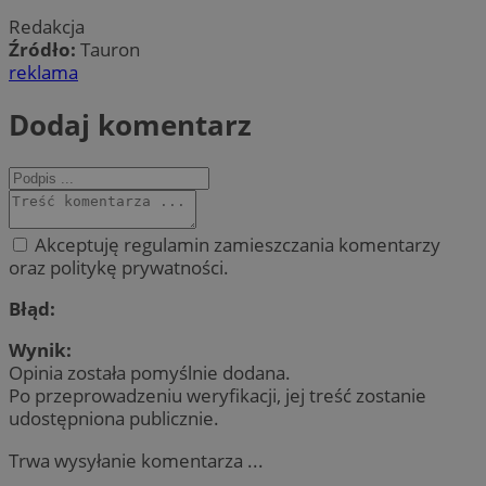
Redakcja
Źródło:
Tauron
reklama
Dodaj komentarz
Akceptuję regulamin zamieszczania komentarzy
oraz politykę prywatności.
Błąd:
Wynik:
Opinia została pomyślnie dodana.
Po przeprowadzeniu weryfikacji, jej treść zostanie
udostępniona publicznie.
Trwa wysyłanie komentarza ...