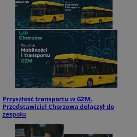
Przyszłość transportu w GZM.
Przedstawiciel Chorzowa dołączył do
zespołu