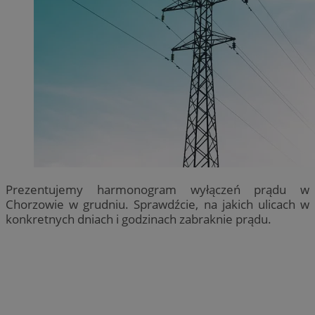
Prezentujemy harmonogram wyłączeń prądu w
Chorzowie w grudniu. Sprawdźcie, na jakich ulicach w
konkretnych dniach i godzinach zabraknie prądu.