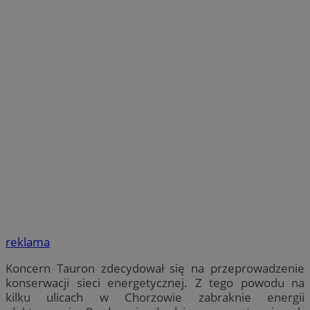
reklama
Koncern Tauron zdecydował się na przeprowadzenie
konserwacji sieci energetycznej. Z tego powodu na
kilku ulicach w Chorzowie zabraknie energii