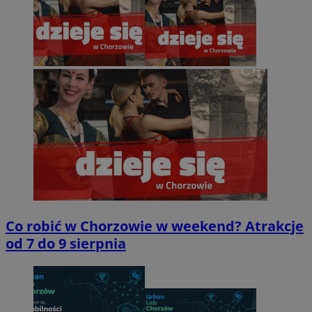
Co robić w Chorzowie w weekend? Atrakcje
od 7 do 9 sierpnia