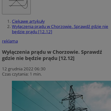
Ciekawe artykuły
Wyłączenia prądu w Chorzowie. Sprawdź gdzie nie
będzie prądu [12.12]
reklama
Wyłączenia prądu w Chorzowie. Sprawdź
gdzie nie będzie prądu [12.12]
12 grudnia 2022 06:30
Czas czytania: 1 min.