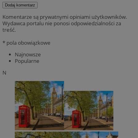
Dodaj komentarz
Komentarze są prywatnymi opiniami użytkowników.
Wydawca portalu nie ponosi odpowiedzialności za
treść.
* pola obowiązkowe
Najnowsze
Popularne
N