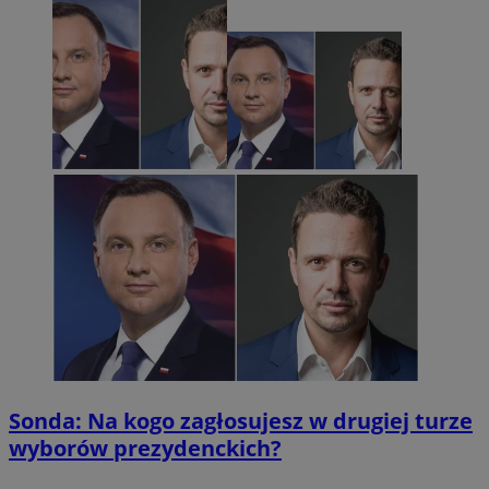
Sonda: Na kogo zagłosujesz w drugiej turze
wyborów prezydenckich?