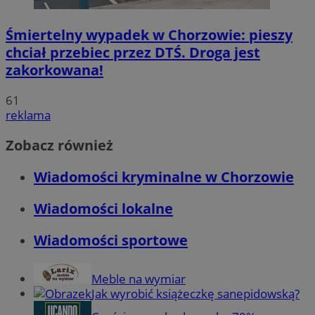
Śmiertelny wypadek w Chorzowie: pieszy
chciał przebiec przez DTŚ. Droga jest
zakorkowana!
61
reklama
Zobacz również
Wiadomości kryminalne w Chorzowie
Wiadomości lokalne
Wiadomości sportowe
Meble na wymiar
Jak wyrobić książeczkę sanepidowską?