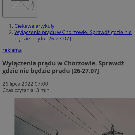
Ciekawe artykuły
Wyłączenia prądu w Chorzowie. Sprawdź gdzie nie
będzie prądu [26-27.07]
reklama
Wyłączenia prądu w Chorzowie. Sprawdź
gdzie nie będzie prądu [26-27.07]
26 lipca 2022 07:00
Czas czytania: 3 min.