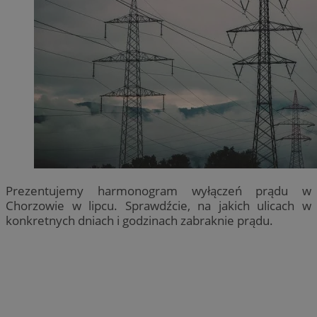
Prezentujemy harmonogram wyłączeń prądu w
Chorzowie w lipcu. Sprawdźcie, na jakich ulicach w
konkretnych dniach i godzinach zabraknie prądu.