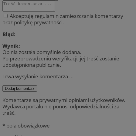
Akceptuję regulamin zamieszczania komentarzy
oraz politykę prywatności.
Błąd:
Wynik:
Opinia została pomyślnie dodana.
Po przeprowadzeniu weryfikacji, jej treść zostanie
udostępniona publicznie.
Trwa wysyłanie komentarza ...
Dodaj komentarz
Komentarze są prywatnymi opiniami użytkowników.
Wydawca portalu nie ponosi odpowiedzialności za
treść.
* pola obowiązkowe