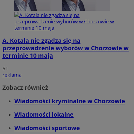
A. Kotala nie zgadza się na
przeprowadzenie wyborów w Chorzowie w
terminie 10 maja
61
reklama
Zobacz również
Wiadomości kryminalne w Chorzowie
Wiadomości lokalne
Wiadomości sportowe