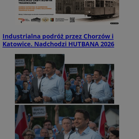
Industrialna podróż przez Chorzów i
Katowice. Nadchodzi HUTBANA 2026