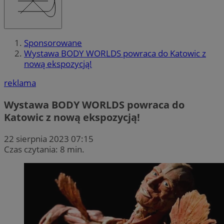
Sponsorowane
Wystawa BODY WORLDS powraca do Katowic z
nową ekspozycją!
reklama
Wystawa BODY WORLDS powraca do
Katowic z nową ekspozycją!
22 sierpnia 2023 07:15
Czas czytania: 8 min.