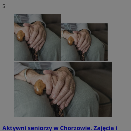
5
Aktywni seniorzy w Chorzowie. Zajęcia i