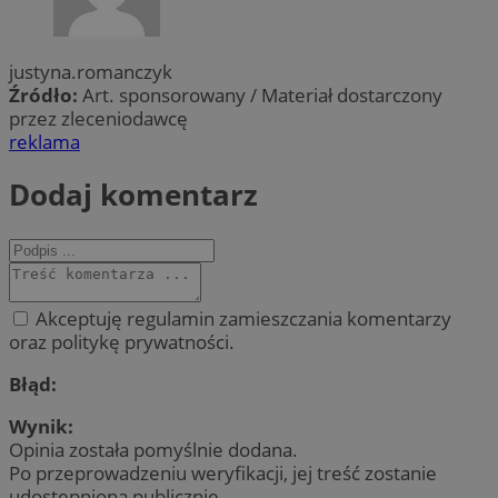
justyna.romanczyk
Źródło:
Art. sponsorowany / Materiał dostarczony
przez zleceniodawcę
reklama
Dodaj komentarz
Akceptuję regulamin zamieszczania komentarzy
oraz politykę prywatności.
Błąd:
Wynik:
Opinia została pomyślnie dodana.
Po przeprowadzeniu weryfikacji, jej treść zostanie
udostępniona publicznie.