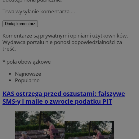
Trwa wysyłanie komentarza ...
Dodaj komentarz
Komentarze są prywatnymi opiniami użytkowników.
Wydawca portalu nie ponosi odpowiedzialności za
treść.
* pola obowiązkowe
Najnowsze
Popularne
KAS ostrzega przed oszustami: fałszywe
SMS-y i maile o zwrocie podatku PIT