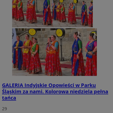
GALERIA
Indyjskie Opowieści w Parku
Śląskim za nami. Kolorowa niedziela pełna
tańca
29