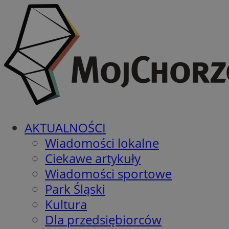
AKTUALNOŚCI
Wiadomości lokalne
Ciekawe artykuły
Wiadomości sportowe
Park Śląski
Kultura
Dla przedsiębiorców