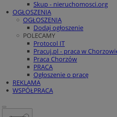
Skup - nieruchomosci.org
OGŁOSZENIA
OGŁOSZENIA
Dodaj ogłoszenie
POLECAMY
Protocol IT
Pracuj.pl - praca w Chorzowi
Praca Chorzów
PRACA
Ogłoszenie o pracę
REKLAMA
WSPÓŁPRACA