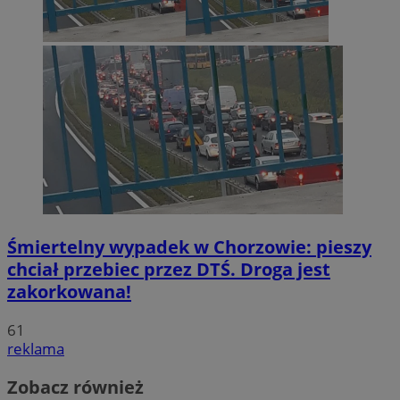
Śmiertelny wypadek w Chorzowie: pieszy
chciał przebiec przez DTŚ. Droga jest
zakorkowana!
61
reklama
Zobacz również