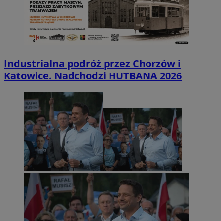
Industrialna podróż przez Chorzów i
Katowice. Nadchodzi HUTBANA 2026