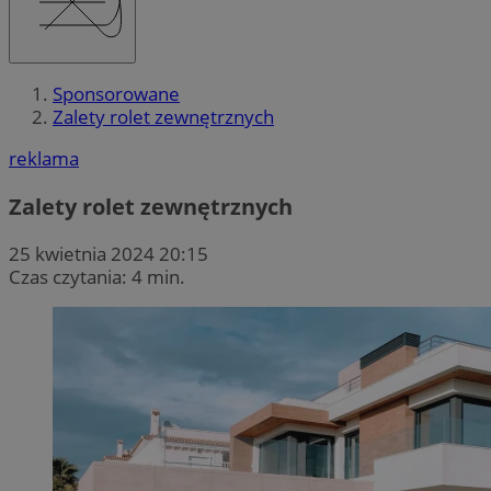
Sponsorowane
Zalety rolet zewnętrznych
reklama
Zalety rolet zewnętrznych
25 kwietnia 2024 20:15
Czas czytania: 4 min.