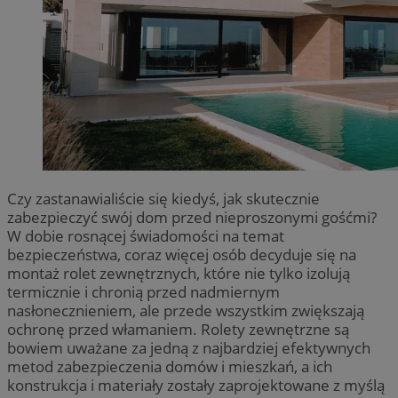
Czy zastanawialiście się kiedyś, jak skutecznie
zabezpieczyć swój dom przed nieproszonymi gośćmi?
W dobie rosnącej świadomości na temat
bezpieczeństwa, coraz więcej osób decyduje się na
montaż rolet zewnętrznych, które nie tylko izolują
termicznie i chronią przed nadmiernym
nasłonecznieniem, ale przede wszystkim zwiększają
ochronę przed włamaniem. Rolety zewnętrzne są
bowiem uważane za jedną z najbardziej efektywnych
metod zabezpieczenia domów i mieszkań, a ich
konstrukcja i materiały zostały zaprojektowane z myślą