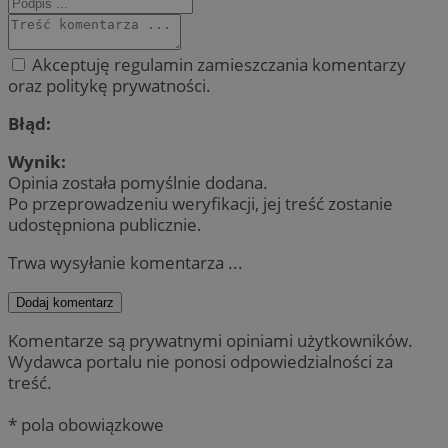
Akceptuję regulamin zamieszczania komentarzy
oraz politykę prywatności.
Błąd:
Wynik:
Opinia została pomyślnie dodana.
Po przeprowadzeniu weryfikacji, jej treść zostanie
udostępniona publicznie.
Trwa wysyłanie komentarza ...
Dodaj komentarz
Komentarze są prywatnymi opiniami użytkowników.
Wydawca portalu nie ponosi odpowiedzialności za
treść.
* pola obowiązkowe