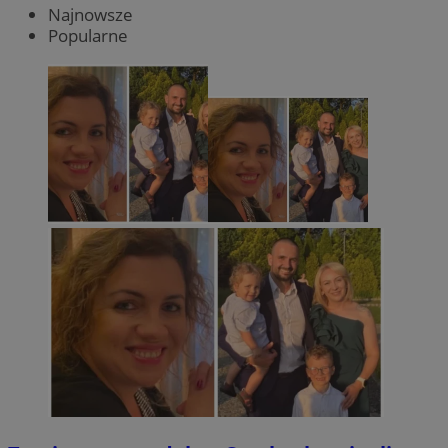
Najnowsze
Popularne