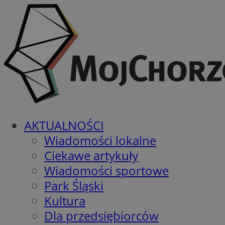
AKTUALNOŚCI
Wiadomości lokalne
Ciekawe artykuły
Wiadomości sportowe
Park Śląski
Kultura
Dla przedsiębiorców