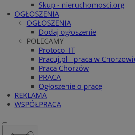
Skup - nieruchomosci.org
OGŁOSZENIA
OGŁOSZENIA
Dodaj ogłoszenie
POLECAMY
Protocol IT
Pracuj.pl - praca w Chorzowi
Praca Chorzów
PRACA
Ogłoszenie o pracę
REKLAMA
WSPÓŁPRACA