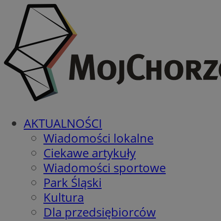
AKTUALNOŚCI
Wiadomości lokalne
Ciekawe artykuły
Wiadomości sportowe
Park Śląski
Kultura
Dla przedsiębiorców