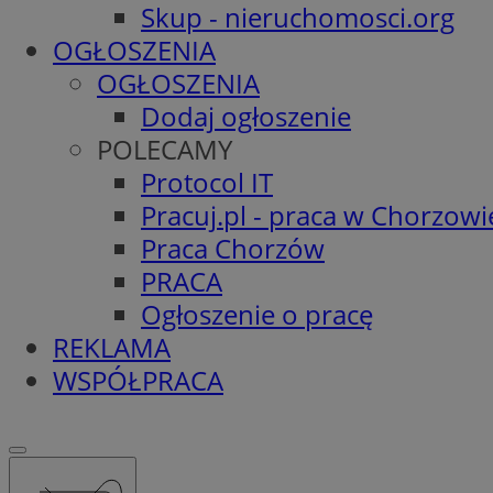
Skup - nieruchomosci.org
OGŁOSZENIA
OGŁOSZENIA
Dodaj ogłoszenie
POLECAMY
Protocol IT
Pracuj.pl - praca w Chorzowi
Praca Chorzów
PRACA
Ogłoszenie o pracę
REKLAMA
WSPÓŁPRACA