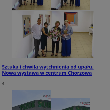
Sztuka i chwila wytchnienia od upału.
Nowa wystawa w centrum Chorzowa
4