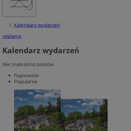
Kalendarz wydarzeń
reklama
Kalendarz wydarzeń
Nie znaleziono postów.
Najnowsze
Popularne