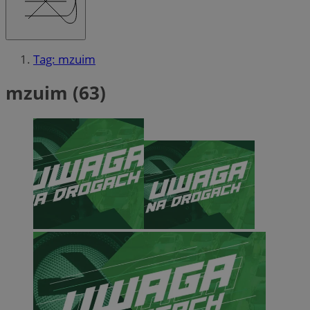
Tag: mzuim
mzuim (63)