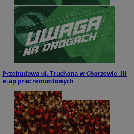
Przebudowa ul. Truchana w Chorzowie. III
etap prac remontowych