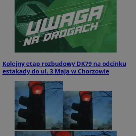
Kolejny etap rozbudowy DK79 na odcinku
estakady do ul. 3 Maja w Chorzowie