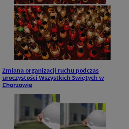
Zmiana organizacji ruchu podczas
uroczystości Wszystkich Świętych w
Chorzowie