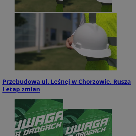
Przebudowa ul. Leśnej w Chorzowie. Rusza
I etap zmian