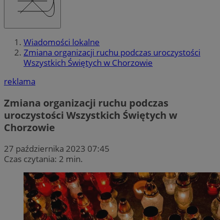
Wiadomości lokalne
Zmiana organizacji ruchu podczas uroczystości
Wszystkich Świętych w Chorzowie
reklama
Zmiana organizacji ruchu podczas
uroczystości Wszystkich Świętych w
Chorzowie
27 października 2023 07:45
Czas czytania: 2 min.