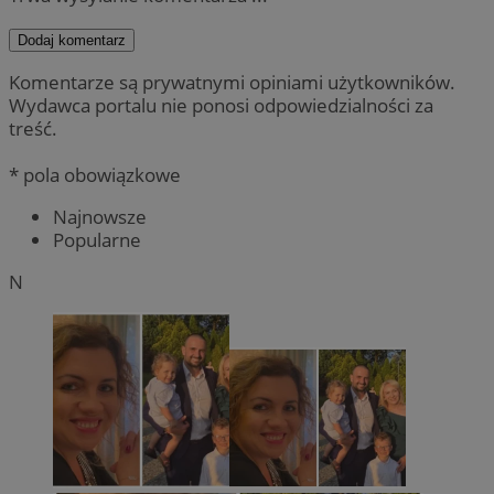
Dodaj komentarz
Komentarze są prywatnymi opiniami użytkowników.
Wydawca portalu nie ponosi odpowiedzialności za
treść.
* pola obowiązkowe
Najnowsze
Popularne
N