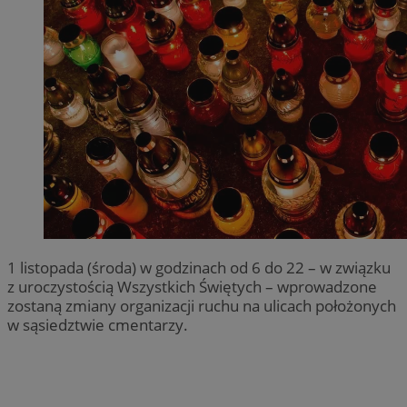
1 listopada (środa) w godzinach od 6 do 22 – w związku
z uroczystością Wszystkich Świętych – wprowadzone
zostaną zmiany organizacji ruchu na ulicach położonych
w sąsiedztwie cmentarzy.