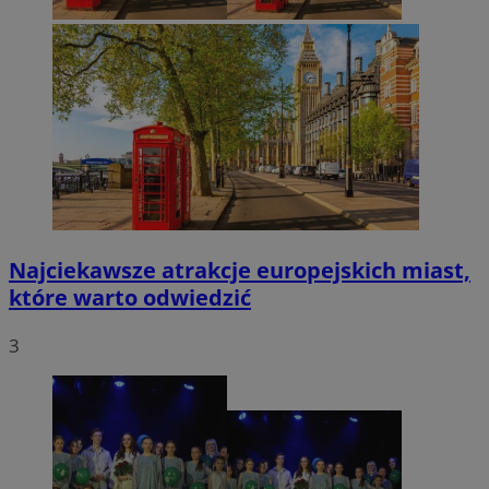
Najciekawsze atrakcje europejskich miast,
które warto odwiedzić
3