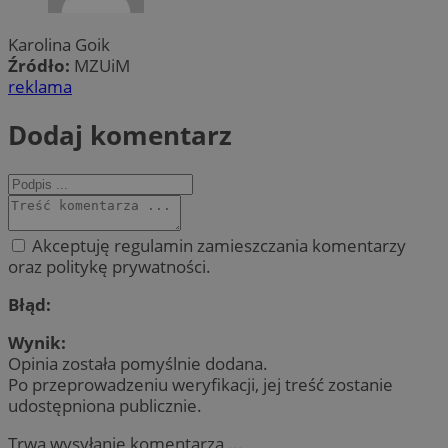
Karolina Goik
Źródło:
MZUiM
reklama
Dodaj komentarz
Akceptuję regulamin zamieszczania komentarzy
oraz politykę prywatności.
Błąd:
Wynik:
Opinia została pomyślnie dodana.
Po przeprowadzeniu weryfikacji, jej treść zostanie
udostępniona publicznie.
Trwa wysyłanie komentarza ...