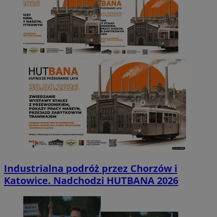
Industrialna podróż przez Chorzów i
Katowice. Nadchodzi HUTBANA 2026