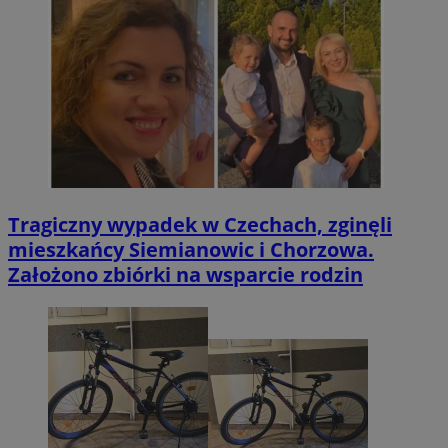
Tragiczny wypadek w Czechach, zginęli
mieszkańcy Siemianowic i Chorzowa.
Założono zbiórki na wsparcie rodzin