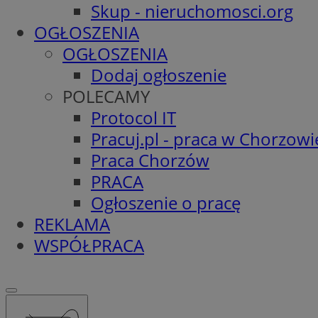
Skup - nieruchomosci.org
OGŁOSZENIA
OGŁOSZENIA
Dodaj ogłoszenie
POLECAMY
Protocol IT
Pracuj.pl - praca w Chorzowi
Praca Chorzów
PRACA
Ogłoszenie o pracę
REKLAMA
WSPÓŁPRACA