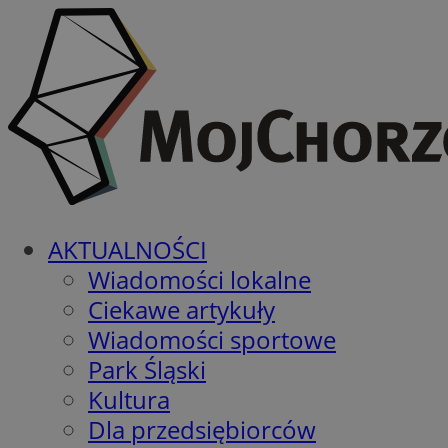
AKTUALNOŚCI
Wiadomości lokalne
Ciekawe artykuły
Wiadomości sportowe
Park Śląski
Kultura
Dla przedsiębiorców