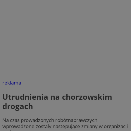
reklama
Utrudnienia na chorzowskim
drogach
Na czas prowadzonych robótnaprawczych
wprowadzone zostały następujące zmiany w organizacji