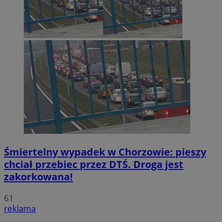
Śmiertelny wypadek w Chorzowie: pieszy
chciał przebiec przez DTŚ. Droga jest
zakorkowana!
61
reklama