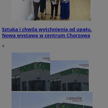
Sztuka i chwila wytchnienia od upału.
Nowa wystawa w centrum Chorzowa
4