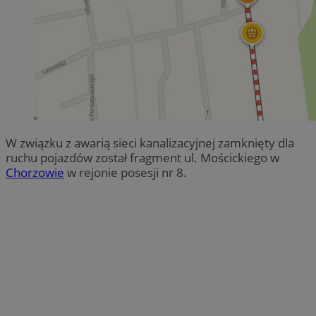
W związku z awarią sieci kanalizacyjnej zamknięty dla
ruchu pojazdów został fragment ul. Mościckiego w
Chorzowie
w rejonie posesji nr 8.