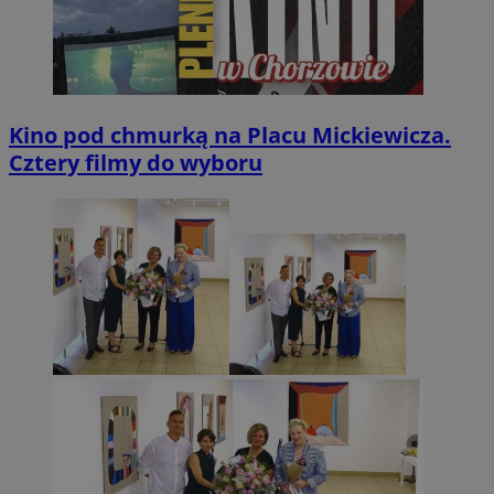
Kino pod chmurką na Placu Mickiewicza.
Cztery filmy do wyboru