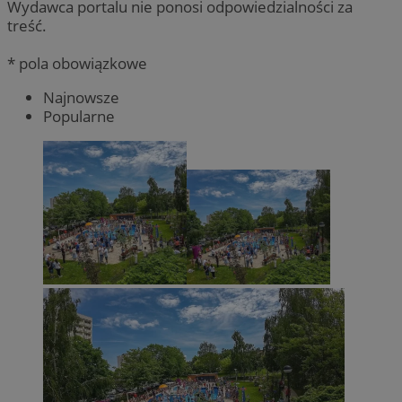
Wydawca portalu nie ponosi odpowiedzialności za
treść.
* pola obowiązkowe
Najnowsze
Popularne