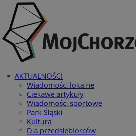
AKTUALNOŚCI
Wiadomości lokalne
Ciekawe artykuły
Wiadomości sportowe
Park Śląski
Kultura
Dla przedsiębiorców