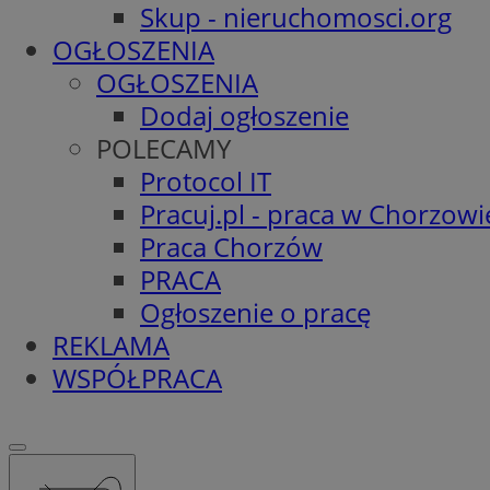
Skup - nieruchomosci.org
OGŁOSZENIA
OGŁOSZENIA
Dodaj ogłoszenie
POLECAMY
Protocol IT
Pracuj.pl - praca w Chorzowi
Praca Chorzów
PRACA
Ogłoszenie o pracę
REKLAMA
WSPÓŁPRACA