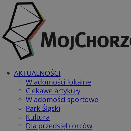
AKTUALNOŚCI
Wiadomości lokalne
Ciekawe artykuły
Wiadomości sportowe
Park Śląski
Kultura
Dla przedsiębiorców