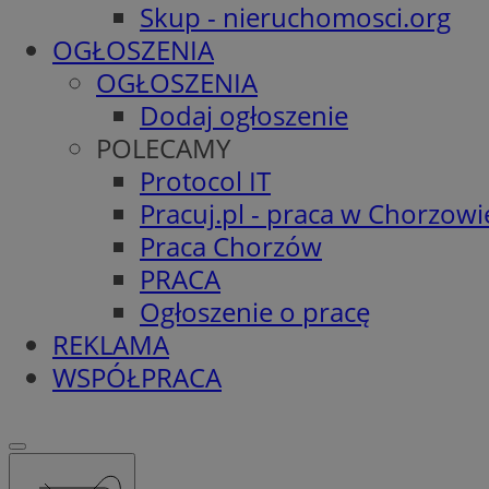
Skup - nieruchomosci.org
OGŁOSZENIA
OGŁOSZENIA
Dodaj ogłoszenie
POLECAMY
Protocol IT
Pracuj.pl - praca w Chorzowi
Praca Chorzów
PRACA
Ogłoszenie o pracę
REKLAMA
WSPÓŁPRACA