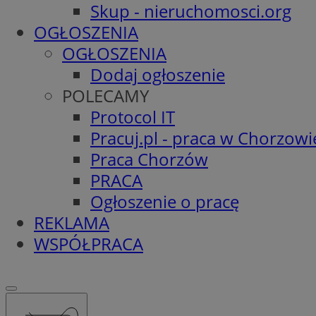
Skup - nieruchomosci.org
OGŁOSZENIA
OGŁOSZENIA
Dodaj ogłoszenie
POLECAMY
Protocol IT
Pracuj.pl - praca w Chorzowi
Praca Chorzów
PRACA
Ogłoszenie o pracę
REKLAMA
WSPÓŁPRACA