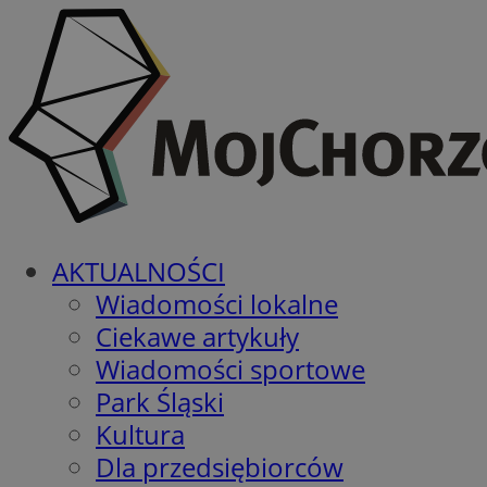
AKTUALNOŚCI
Wiadomości lokalne
Ciekawe artykuły
Wiadomości sportowe
Park Śląski
Kultura
Dla przedsiębiorców