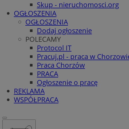
Skup - nieruchomosci.org
OGŁOSZENIA
OGŁOSZENIA
Dodaj ogłoszenie
POLECAMY
Protocol IT
Pracuj.pl - praca w Chorzowi
Praca Chorzów
PRACA
Ogłoszenie o pracę
REKLAMA
WSPÓŁPRACA