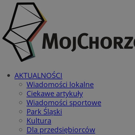
AKTUALNOŚCI
Wiadomości lokalne
Ciekawe artykuły
Wiadomości sportowe
Park Śląski
Kultura
Dla przedsiębiorców