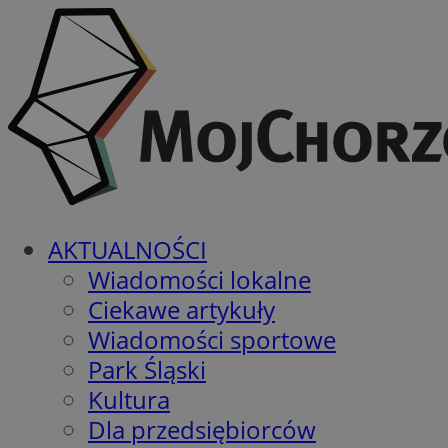
AKTUALNOŚCI
Wiadomości lokalne
Ciekawe artykuły
Wiadomości sportowe
Park Śląski
Kultura
Dla przedsiębiorców