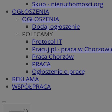
Skup - nieruchomosci.org
OGŁOSZENIA
OGŁOSZENIA
Dodaj ogłoszenie
POLECAMY
Protocol IT
Pracuj.pl - praca w Chorzowi
Praca Chorzów
PRACA
Ogłoszenie o pracę
REKLAMA
WSPÓŁPRACA