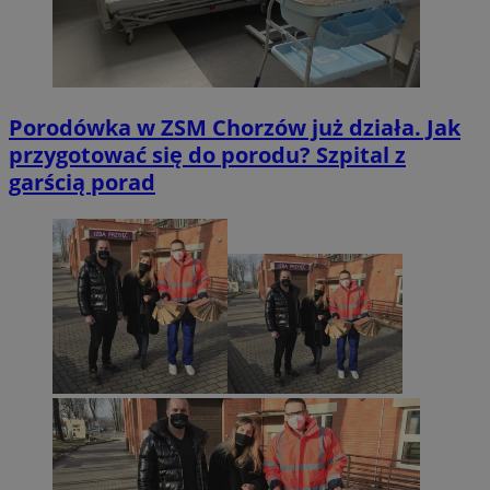
Porodówka w ZSM Chorzów już działa. Jak
przygotować się do porodu? Szpital z
garścią porad