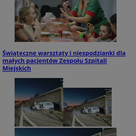
Świąteczne warsztaty i niespodzianki dla
małych pacjentów Zespołu Szpitali
Miejskich