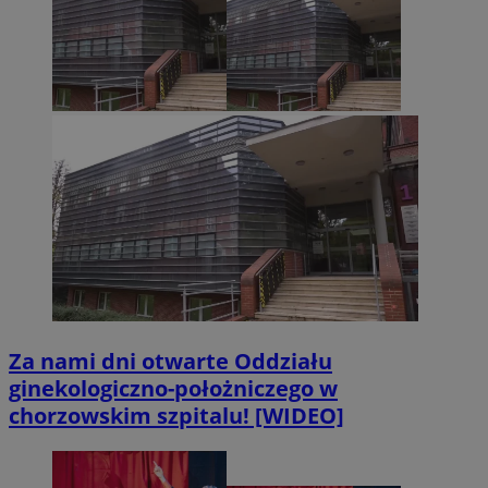
Za nami dni otwarte Oddziału
ginekologiczno-położniczego w
chorzowskim szpitalu! [WIDEO]