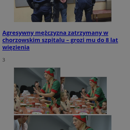
Agresywny mężczyzna zatrzymany w
chorzowskim szpitalu – grozi mu do 8 lat
więzienia
3