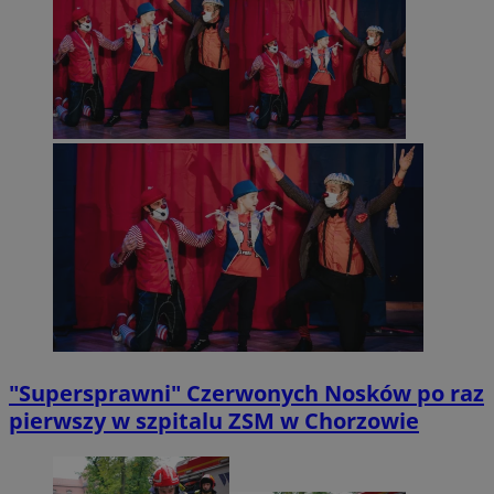
"Supersprawni" Czerwonych Nosków po raz
pierwszy w szpitalu ZSM w Chorzowie