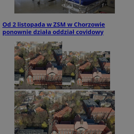
Od 2 listopada w ZSM w Chorzowie
ponownie działa oddział covidowy