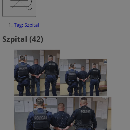
Tag: Szpital
Szpital (42)