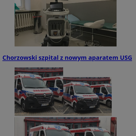
Chorzowski szpital z nowym aparatem USG