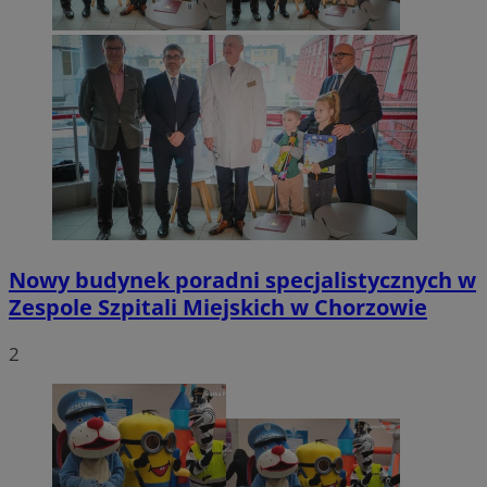
Nowy budynek poradni specjalistycznych w
Zespole Szpitali Miejskich w Chorzowie
2