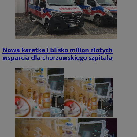
Nowa karetka i blisko milion złotych
wsparcia dla chorzowskiego szpitala