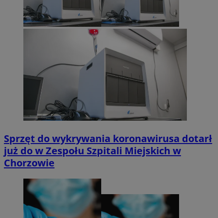
Sprzęt do wykrywania koronawirusa dotarł
już do w Zespołu Szpitali Miejskich w
Chorzowie