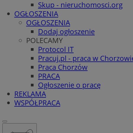
Skup - nieruchomosci.org
OGŁOSZENIA
OGŁOSZENIA
Dodaj ogłoszenie
POLECAMY
Protocol IT
Pracuj.pl - praca w Chorzowi
Praca Chorzów
PRACA
Ogłoszenie o pracę
REKLAMA
WSPÓŁPRACA