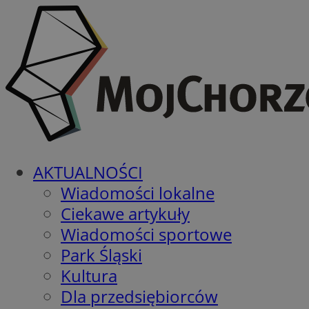
AKTUALNOŚCI
Wiadomości lokalne
Ciekawe artykuły
Wiadomości sportowe
Park Śląski
Kultura
Dla przedsiębiorców