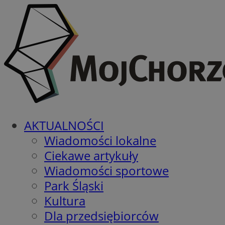
AKTUALNOŚCI
Wiadomości lokalne
Ciekawe artykuły
Wiadomości sportowe
Park Śląski
Kultura
Dla przedsiębiorców