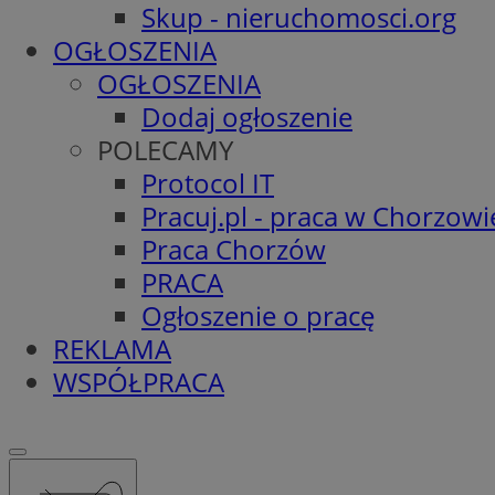
Skup - nieruchomosci.org
OGŁOSZENIA
OGŁOSZENIA
Dodaj ogłoszenie
POLECAMY
Protocol IT
Pracuj.pl - praca w Chorzowi
Praca Chorzów
PRACA
Ogłoszenie o pracę
REKLAMA
WSPÓŁPRACA