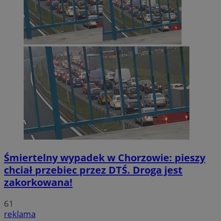
Śmiertelny wypadek w Chorzowie: pieszy
chciał przebiec przez DTŚ. Droga jest
zakorkowana!
61
reklama