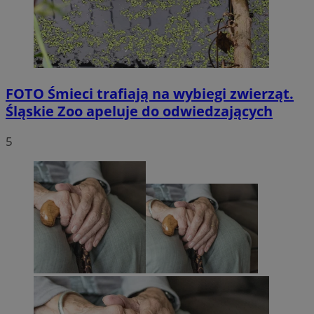
FOTO
Śmieci trafiają na wybiegi zwierząt.
Śląskie Zoo apeluje do odwiedzających
5