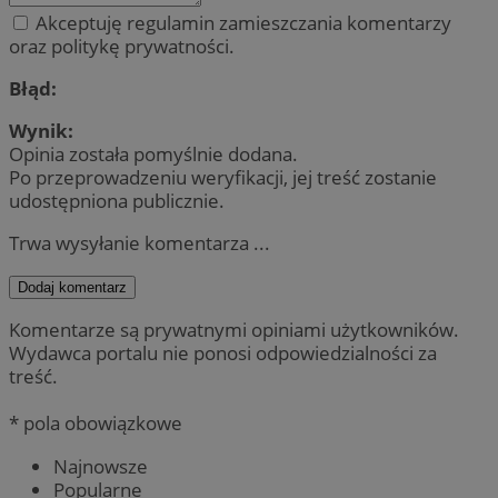
Akceptuję regulamin zamieszczania komentarzy
oraz politykę prywatności.
Błąd:
Wynik:
Opinia została pomyślnie dodana.
Po przeprowadzeniu weryfikacji, jej treść zostanie
udostępniona publicznie.
Trwa wysyłanie komentarza ...
Dodaj komentarz
Komentarze są prywatnymi opiniami użytkowników.
Wydawca portalu nie ponosi odpowiedzialności za
treść.
* pola obowiązkowe
Najnowsze
Popularne