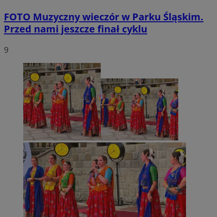
FOTO
Muzyczny wieczór w Parku Śląskim.
Przed nami jeszcze finał cyklu
9