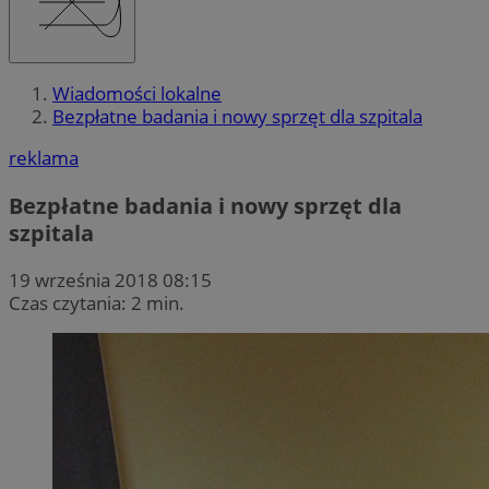
Wiadomości lokalne
Bezpłatne badania i nowy sprzęt dla szpitala
reklama
Bezpłatne badania i nowy sprzęt dla
szpitala
19 września 2018 08:15
Czas czytania: 2 min.