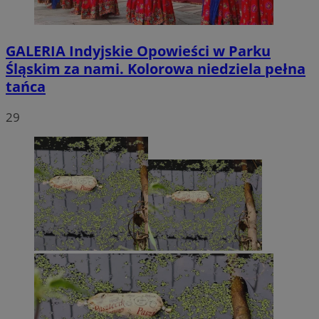
GALERIA
Indyjskie Opowieści w Parku
Śląskim za nami. Kolorowa niedziela pełna
tańca
29