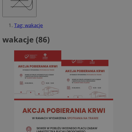
Tag: wakacje
wakacje (86)