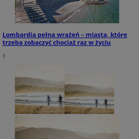
Lombardia pełna wrażeń – miasta, które
trzeba zobaczyć chociaż raz w życiu
3