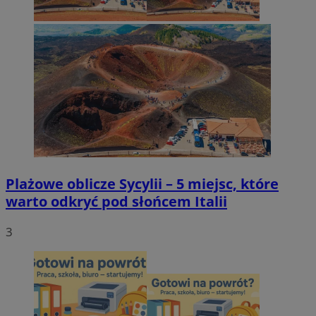
Plażowe oblicze Sycylii – 5 miejsc, które
warto odkryć pod słońcem Italii
3