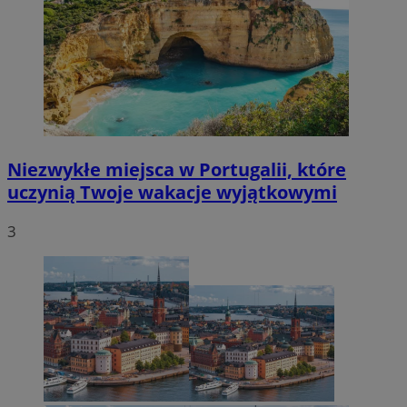
Niezwykłe miejsca w Portugalii, które
uczynią Twoje wakacje wyjątkowymi
3