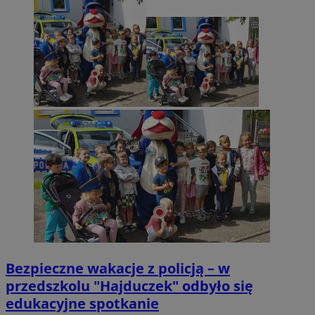
Bezpieczne wakacje z policją – w
przedszkolu "Hajduczek" odbyło się
edukacyjne spotkanie