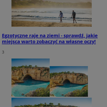
Egzotyczne raje na ziemi - sprawdź, jakie
miejsca warto zobaczyć na własne oczy!
3