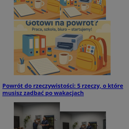
Powrót do rzeczywistości: 5 rzeczy, o które
musisz zadbać po wakacjach