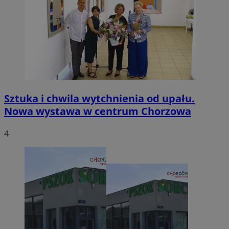
Sztuka i chwila wytchnienia od upału.
Nowa wystawa w centrum Chorzowa
4