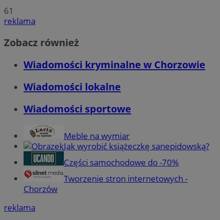
61
reklama
Zobacz również
Wiadomości kryminalne w Chorzowie
Wiadomości lokalne
Wiadomości sportowe
Meble na wymiar
Jak wyrobić książeczkę sanepidowską?
Części samochodowe do -70%
Tworzenie stron internetowych -
Chorzów
reklama