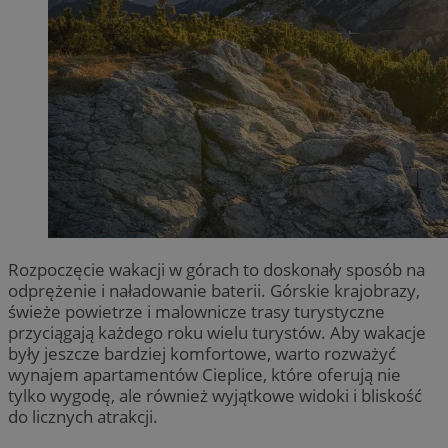
Rozpoczęcie wakacji w górach to doskonały sposób na
odprężenie i naładowanie baterii. Górskie krajobrazy,
świeże powietrze i malownicze trasy turystyczne
przyciągają każdego roku wielu turystów. Aby wakacje
były jeszcze bardziej komfortowe, warto rozważyć
wynajem apartamentów Cieplice, które oferują nie
tylko wygodę, ale również wyjątkowe widoki i bliskość
do licznych atrakcji.