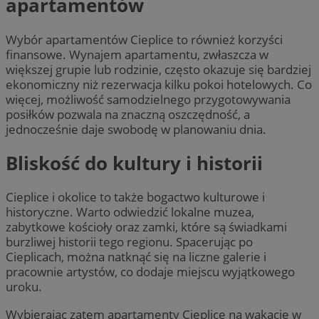
apartamentów
Wybór apartamentów Cieplice to również korzyści
finansowe. Wynajem apartamentu, zwłaszcza w
większej grupie lub rodzinie, często okazuje się bardziej
ekonomiczny niż rezerwacja kilku pokoi hotelowych. Co
więcej, możliwość samodzielnego przygotowywania
posiłków pozwala na znaczną oszczędność, a
jednocześnie daje swobodę w planowaniu dnia.
Bliskość do kultury i historii
Cieplice i okolice to także bogactwo kulturowe i
historyczne. Warto odwiedzić lokalne muzea,
zabytkowe kościoły oraz zamki, które są świadkami
burzliwej historii tego regionu. Spacerując po
Cieplicach, można natknąć się na liczne galerie i
pracownie artystów, co dodaje miejscu wyjątkowego
uroku.
Wybierając zatem apartamenty Cieplice na wakacje w