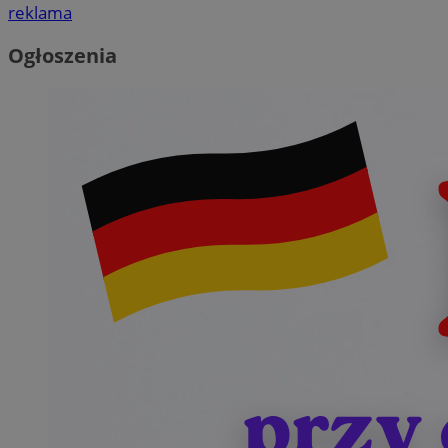
reklama
Ogłoszenia