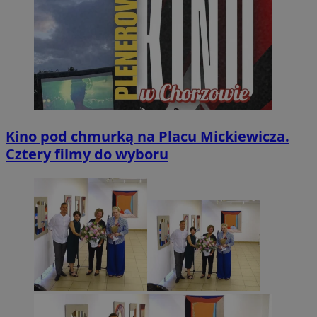
Kino pod chmurką na Placu Mickiewicza.
Cztery filmy do wyboru