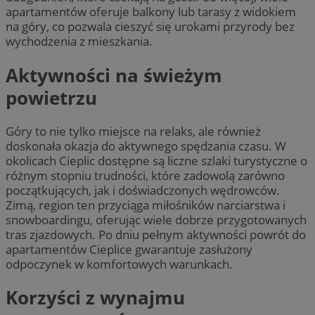
apartamentów oferuje balkony lub tarasy z widokiem
na góry, co pozwala cieszyć się urokami przyrody bez
wychodzenia z mieszkania.
Aktywności na świeżym
powietrzu
Góry to nie tylko miejsce na relaks, ale również
doskonała okazja do aktywnego spędzania czasu. W
okolicach Cieplic dostępne są liczne szlaki turystyczne o
różnym stopniu trudności, które zadowolą zarówno
początkujących, jak i doświadczonych wędrowców.
Zimą, region ten przyciąga miłośników narciarstwa i
snowboardingu, oferując wiele dobrze przygotowanych
tras zjazdowych. Po dniu pełnym aktywności powrót do
apartamentów Cieplice gwarantuje zasłużony
odpoczynek w komfortowych warunkach.
Korzyści z wynajmu