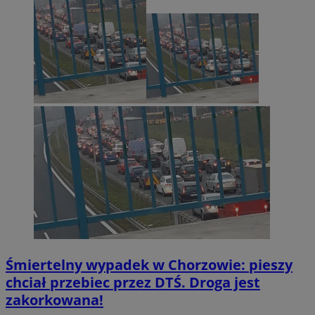
Śmiertelny wypadek w Chorzowie: pieszy
chciał przebiec przez DTŚ. Droga jest
zakorkowana!