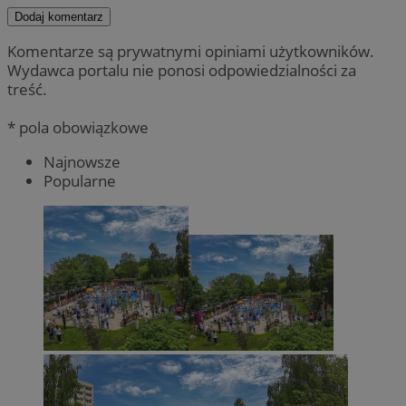
Dodaj komentarz
Komentarze są prywatnymi opiniami użytkowników.
Wydawca portalu nie ponosi odpowiedzialności za
treść.
* pola obowiązkowe
Najnowsze
Popularne