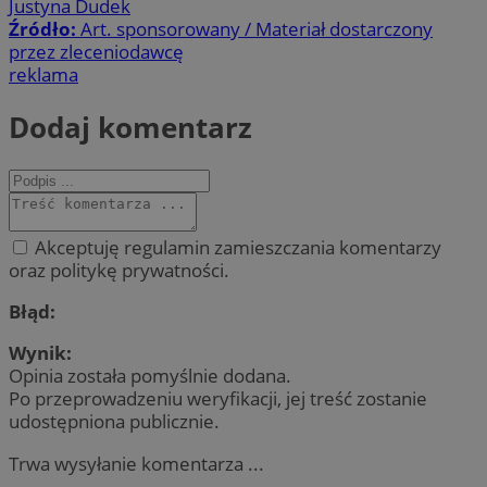
Justyna Dudek
Źródło:
Art. sponsorowany / Materiał dostarczony
przez zleceniodawcę
reklama
Dodaj komentarz
Akceptuję regulamin zamieszczania komentarzy
oraz politykę prywatności.
Błąd:
Wynik:
Opinia została pomyślnie dodana.
Po przeprowadzeniu weryfikacji, jej treść zostanie
udostępniona publicznie.
Trwa wysyłanie komentarza ...