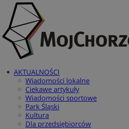
AKTUALNOŚCI
Wiadomości lokalne
Ciekawe artykuły
Wiadomości sportowe
Park Śląski
Kultura
Dla przedsiębiorców