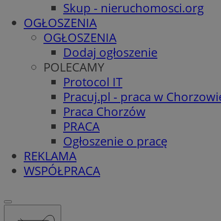
Skup - nieruchomosci.org
OGŁOSZENIA
OGŁOSZENIA
Dodaj ogłoszenie
POLECAMY
Protocol IT
Pracuj.pl - praca w Chorzowi
Praca Chorzów
PRACA
Ogłoszenie o pracę
REKLAMA
WSPÓŁPRACA